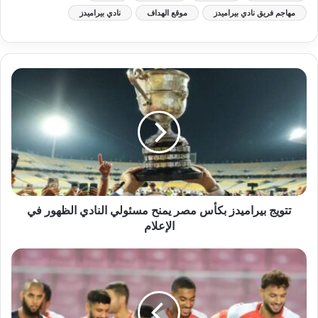
مهاجم فريق نادي بيراميدز
موقع الهداف
نادي بيراميدز
تتويج بيراميدز بكأس مصر يمنح مسئولي النادي الظهور في
الإعلام