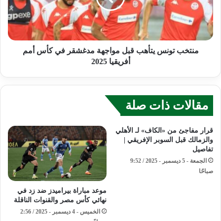
منتخب تونس يتأهب قبل مواجهة مدغشقر في كأس أمم
أفريقيا 2025
مقالات ذات صلة
قرار مفاجئ من «الكاف» لـ الأهلي
والزمالك قبل السوبر الإفريقي |
تفاصيل
الجمعة - 5 ديسمبر - 2025 / 9:52
صباحًا
موعد مباراة بيراميدز ضد زد في
نهائي كأس مصر والقنوات الناقلة
الخميس - 4 ديسمبر - 2025 / 2:56