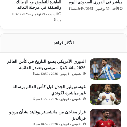
مباشر في الدوري السعودي اليوم
القاهرة للتفاوض مع الزمالك ..
والصفقة في مرحلة التعاقد
الأحد - 30 نوفمبر - 2025 / 8:49 مساءً
السبت - 29 نوفمبر - 2025 / 11:48
مساءً
الأكثر قراءة
الدوري الأمريكي يصنع التاريخ في كأس العالم
2026 بـ44 لاعبًا .. ميسي يتصدر القائمة
الخميس - 4 يونيو - 2026 / 12:59 مساءً
غوستو يثير الجدل قبل كأس العالم برسالة
غير مباشرة لكوندي
الخميس - 4 يونيو - 2026 / 11:59 صباحًا
قرار مفاجئ من مانشستر يونايتد بشأن برونو
فرنانديز
الخميس - 4 يونيو - 2026 / 10:59 صباحًا