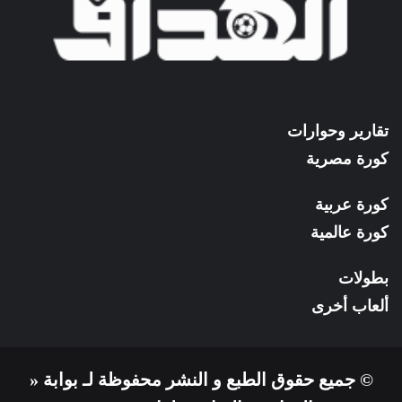
تقارير وحوارات
كورة مصرية
كورة عربية
كورة عالمية
بطولات
ألعاب أخرى
© جميع حقوق الطبع و النشر محفوظة لـ بوابة «