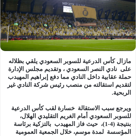
مازال كأس الدرعية للسوبر السعودي يلقي بظلاله
على نادي النصر السعودي ، وتقديم مجلس الإدارة
حملة عقابية داخل النادي مما دفع إبراهيم المهيدب
لتقديم استقالته من منصب رئيس شركة النادي غير
الربحية.
ويرجع سبب الاستقالة خسارة لقب كأس الدرعية
للسوبر السعودي أمام الغريم التقليدي الهلال،
بنتيجة (4-1)، حيث فاز المهيدب بالتزكية برئاسة
المؤسسة لمدة موسم، خلال الجمعية العمومية