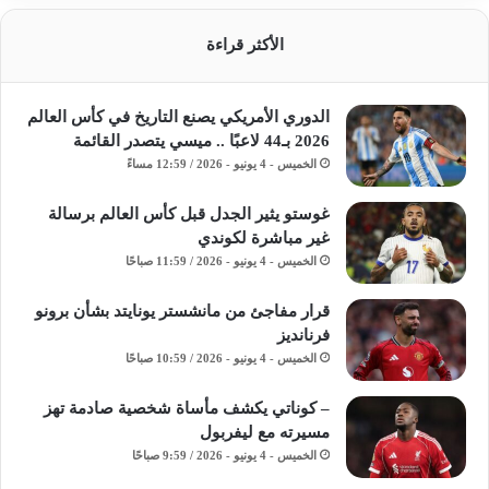
الأكثر قراءة
الدوري الأمريكي يصنع التاريخ في كأس العالم
2026 بـ44 لاعبًا .. ميسي يتصدر القائمة
الخميس - 4 يونيو - 2026 / 12:59 مساءً
غوستو يثير الجدل قبل كأس العالم برسالة
غير مباشرة لكوندي
الخميس - 4 يونيو - 2026 / 11:59 صباحًا
قرار مفاجئ من مانشستر يونايتد بشأن برونو
فرنانديز
الخميس - 4 يونيو - 2026 / 10:59 صباحًا
– كوناتي يكشف مأساة شخصية صادمة تهز
مسيرته مع ليفربول
الخميس - 4 يونيو - 2026 / 9:59 صباحًا