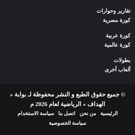
تقارير وحوارات
كورة مصرية
كورة عربية
كورة عالمية
بطولات
ألعاب أخرى
© جميع حقوق الطبع و النشر محفوظة لـ بوابة «
الهداف » الرياضية لعام 2026 م
الرئيسية
من نحن
اتصل بنا
سياسة الاستخدام
سياسة الخصوصية