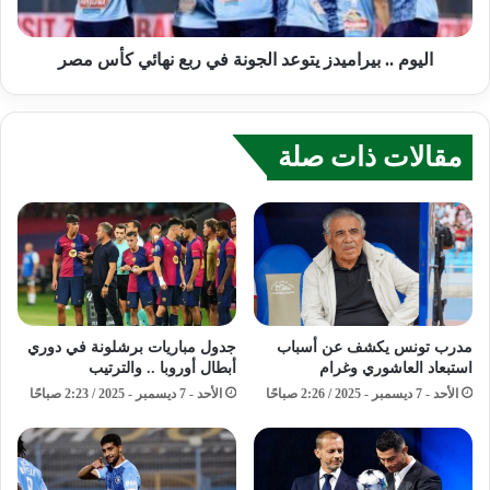
اليوم .. بيراميدز يتوعد الجونة في ربع نهائي كأس مصر
مقالات ذات صلة
مدرب تونس يكشف عن أسباب
جدول مباريات برشلونة في دوري
استبعاد العاشوري وغرام
أبطال أوروبا .. والترتيب
الأحد - 7 ديسمبر - 2025 / 2:26 صباحًا
الأحد - 7 ديسمبر - 2025 / 2:23 صباحًا