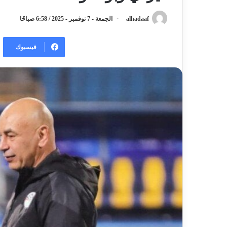
alhadaaf
الجمعة - 7 نوفمبر - 2025 / 6:58 صباحًا
فيسبوك