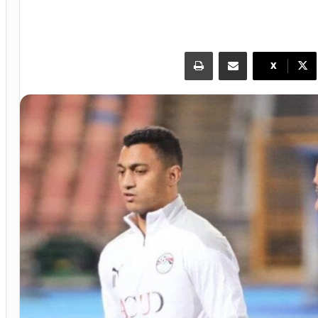
مشاركة عبر البريد
طباعة
X