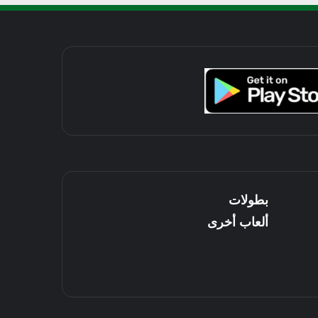
بطولات
ألعاب أخرى