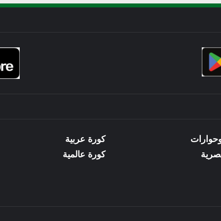
وحوارات
كورة عربية
صرية
كورة عالمية