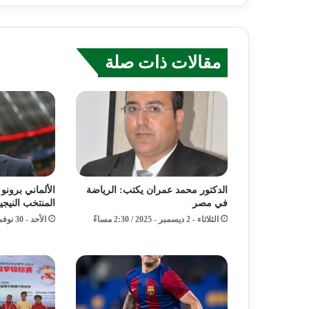
مقالات ذات صلة
الدكتور محمد عمران يكتب: الرياضة
الألماني برونو لا
في مصر
المنتخب النيجي
الثلاثاء - 2 ديسمبر - 2025 / 2:30 مساءً
الأحد - 30 نوفمبر - 2025 / 6:23 صباحًا