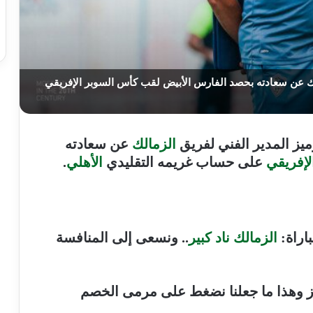
الك عن سعادته بحصد الفارس الأبيض لقب كأس السوبر الإفريقي
يز المدير الفني لفريق
الزمالك
عن سعادته
لإفريقي
على حساب غريمه التقليدي
الأهلي
.
اراة:
الزمالك ناد كبير
.. ونسعى إلى المنافسة
فوز وهذا ما جعلنا نضغط على مرمى الخصم