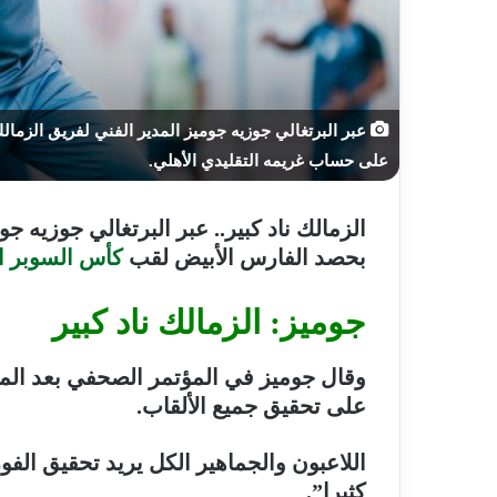
عبر البرتغالي جوزيه جوميز المدير الفني لفريق الزم
على حساب غريمه التقليدي الأهلي.
الزمالك ناد كبير..
عبر البرتغالي جوزيه جوم
بحصد الفارس الأبيض لقب
كأس السوبر ا
جوميز: الزمالك ناد كبير
وقال جوميز في المؤتمر الصحفي بعد المب
على تحقيق جميع الألقاب.
اللاعبون والجماهير الكل يريد تحقيق ال
كثيرا”.