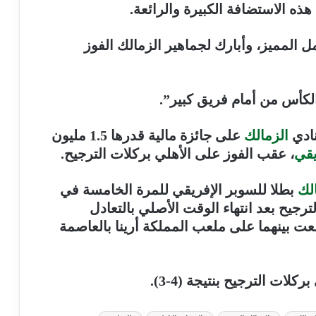
 هذه الاستضافة الكبيرة والرائعة.
المميز، وأبارك لجماهير الزمالك الفوز
لكأس من أمام فريق كبير”.
نادي
الزمالك
على جائزة مالية قدرها 1.5 مليون
يقي
، عقب الفوز على الأهلي بركلات الترجيح.
لك
بطلا للسوبر الإفريقي للمرة الخامسة في
ترجيح بعد انتهاء الوقت الأصلي بالتعادل
عت بينهما على ملعب المملكة أرينا بالعاصمة
لات الترجيح بنتيجة (4-3).