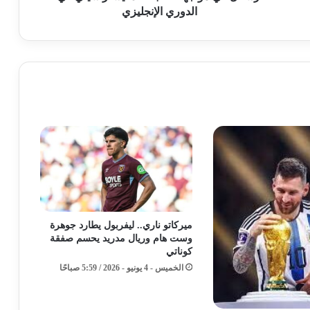
الدوري الإنجليزي
ميركاتو ناري.. ليفربول يطارد جوهرة
وست هام وريال مدريد يحسم صفقة
كوناتي
الخميس - 4 يونيو - 2026 / 5:59 صباحًا