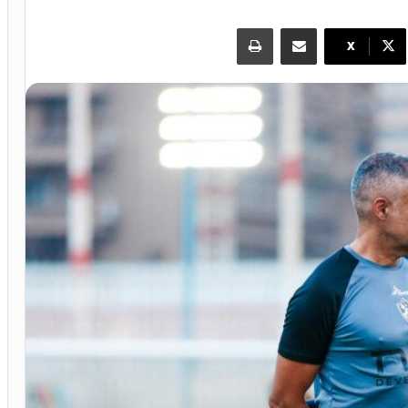
مشاركة عبر البريد
طباعة
X