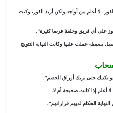
فوز.. لا أعلم من أواجه ولكن أريد الفوز، وكنت
فوز على أي فريق وخلقنا فرصا كثيرة”.
ل بسيطة عملت عليها وكانت النهاية التتويج
نسحاب
و تكتيك حتى نربك أوراق الخصم”.
ا أعلم إذا كانت صحيحة أم لا.
لنهاية الحكام لديهم قراراتهم”.