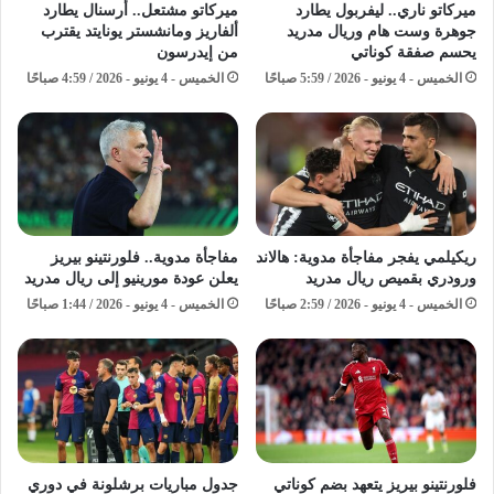
ميركاتو ناري.. ليفربول يطارد
ميركاتو مشتعل.. أرسنال يطارد
جوهرة وست هام وريال مدريد
ألفاريز ومانشستر يونايتد يقترب
يحسم صفقة كوناتي
من إيدرسون
الخميس - 4 يونيو - 2026 / 5:59 صباحًا
الخميس - 4 يونيو - 2026 / 4:59 صباحًا
ريكيلمي يفجر مفاجأة مدوية: هالاند
مفاجأة مدوية.. فلورنتينو بيريز
ورودري بقميص ريال مدريد
يعلن عودة مورينيو إلى ريال مدريد
الخميس - 4 يونيو - 2026 / 2:59 صباحًا
الخميس - 4 يونيو - 2026 / 1:44 صباحًا
فلورنتينو بيريز يتعهد بضم كوناتي
جدول مباريات برشلونة في دوري