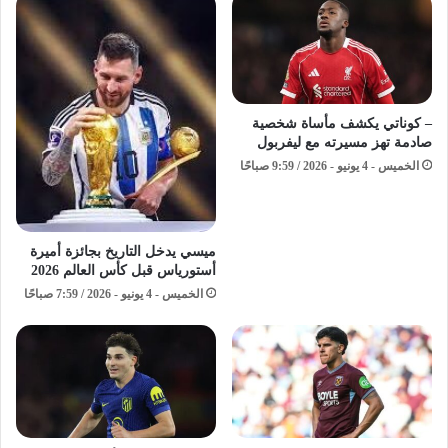
– كوناتي يكشف مأساة شخصية
صادمة تهز مسيرته مع ليفربول
الخميس - 4 يونيو - 2026 / 9:59 صباحًا
ميسي يدخل التاريخ بجائزة أميرة
أستورياس قبل كأس العالم 2026
الخميس - 4 يونيو - 2026 / 7:59 صباحًا