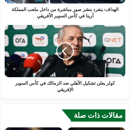
الهداف: ينفرد بنشر صور مباشرة من داخل ملعب المملكة
آرينا في كأس السوبر الأفريقي
كولر يعلن تشكيل الأهلي ضد الزمالك في كأس السوبر
الإفريقي
مقالات ذات صلة