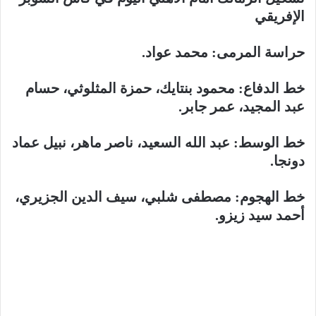
الإفريقي
حراسة المرمى: محمد عواد.
خط الدفاع: محمود بنتايك، حمزة المثلوثي، حسام
عبد المجيد، عمر جابر.
خط الوسط: عبد الله السعيد، ناصر ماهر، نبيل عماد
دونجا.
خط الهجوم: مصطفى شلبي، سيف الدين الجزيري،
أحمد سيد زيزو.