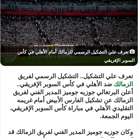
تعرف علي التشكيل الرسمي للزمالك أمام الأهلي في كأس
السوبر الإفريقي
تعرف علي التشكيل.. التشكيل الرسمي لفريق
الزمالك
ضد الأهلي في كأس السوبر الإفريقي..
أعلن البرتغالي جوزيه جوميز المدير الفني لفريق
الزمالك عن تشكيل الفارس الأبيض أمام غريمه
التقليدي الأهلي في مباراة كأس السوبر الإفريقي،
اليوم الجمعة.
وكان جوزيه جوميز المدير الفني لفريق الزمالك قد