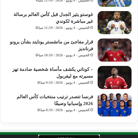
الخميس - 4 يونيو - 2026 / 12:59 مساءً
غوستو يثير الجدل قبل كأس العالم برسالة
غير مباشرة لكوندي
الخميس - 4 يونيو - 2026 / 11:59 صباحًا
قرار مفاجئ من مانشستر يونايتد بشأن برونو
فرنانديز
الخميس - 4 يونيو - 2026 / 10:59 صباحًا
– كوناتي يكشف مأساة شخصية صادمة تهز
مسيرته مع ليفربول
الخميس - 4 يونيو - 2026 / 9:59 صباحًا
فرنسا تتصدر ترتيب منتخبات كأس العالم
2026 وإسبانيا وصيفًا
الخميس - 4 يونيو - 2026 / 8:59 صباحًا