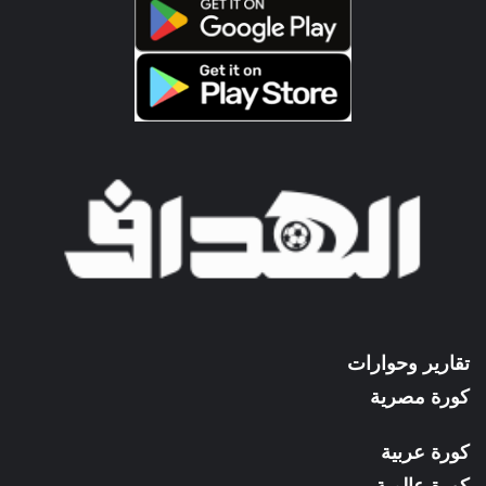
تقارير وحوارات
كورة مصرية
كورة عربية