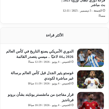
قرعة دوري أبطال أوروبا 2025 |
بث مباشر
الجمعة - 5 ديسمبر - 2025 / 12:11
مساءً
الأكثر قراءة
الدوري الأمريكي يصنع التاريخ في كأس العالم
2026 بـ44 لاعبًا .. ميسي يتصدر القائمة
الخميس - 4 يونيو - 2026 / 12:59 مساءً
غوستو يثير الجدل قبل كأس العالم برسالة
غير مباشرة لكوندي
الخميس - 4 يونيو - 2026 / 11:59 صباحًا
قرار مفاجئ من مانشستر يونايتد بشأن برونو
فرنانديز
الخميس - 4 يونيو - 2026 / 10:59 صباحًا