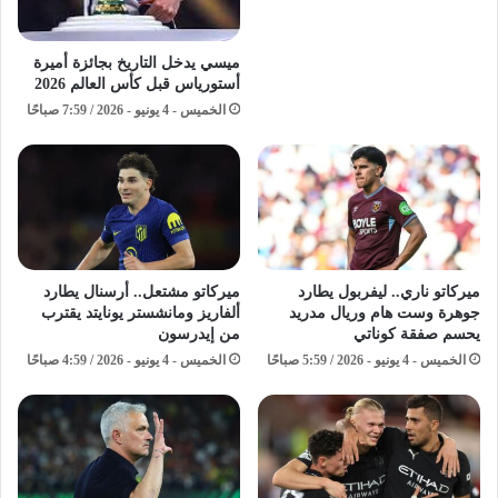
ميسي يدخل التاريخ بجائزة أميرة
أستورياس قبل كأس العالم 2026
الخميس - 4 يونيو - 2026 / 7:59 صباحًا
ميركاتو ناري.. ليفربول يطارد
ميركاتو مشتعل.. أرسنال يطارد
جوهرة وست هام وريال مدريد
ألفاريز ومانشستر يونايتد يقترب
يحسم صفقة كوناتي
من إيدرسون
الخميس - 4 يونيو - 2026 / 5:59 صباحًا
الخميس - 4 يونيو - 2026 / 4:59 صباحًا