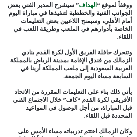
ووفقاً لموقع “
الهداف
” سيشرح المدير الفني بعض
الجوانب الفنية والخططية لتنفيذها في مباراة اليوم
أمام الأهلي، وسيمنح اللاعبين بعض التعليمات
الخاصة بأدوارهم في الملعب وطريقة اللعب في
اللقاء.
وتتحرك حافلة الفريق الأول لكرة القدم بنادي
الزمالك من فندق الإقامة بمدينة الرياض بالمملكة
العربية السعودية إلى ملعب المملكة أرينا في
السابعة مساء اليوم الجمعة.
يأتي ذلك بناء على التعليمات المقررة من الاتحاد
الأفريقي لكرة القدم “كاف” خلال الاجتماع الفني
قبل المباراة، من أجل الوصول في المواعيد
المحددة قبل اللقاء.
وكان الزمالك اختتم تدريباته مساء الأمس على