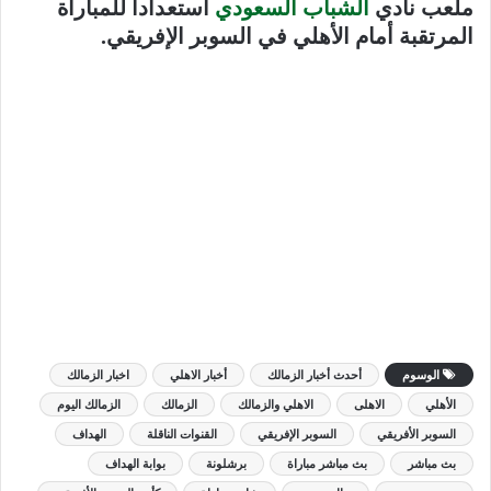
ملعب نادي
الشباب السعودي
استعداداً للمباراة
المرتقبة أمام الأهلي في السوبر الإفريقي.
الوسوم
أحدث أخبار الزمالك
أخبار الاهلي
اخبار الزمالك
الأهلي
الاهلى
الاهلي والزمالك
الزمالك
الزمالك اليوم
السوبر الأفريقي
السوبر الإفريقي
القنوات الناقلة
الهداف
بث مباشر
بث مباشر مباراة
برشلونة
بوابة الهداف