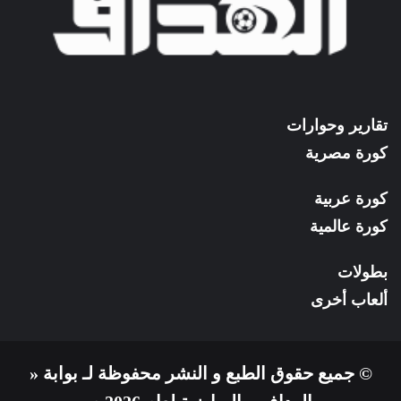
تقارير وحوارات
كورة مصرية
كورة عربية
كورة عالمية
بطولات
ألعاب أخرى
© جميع حقوق الطبع و النشر محفوظة لـ بوابة «