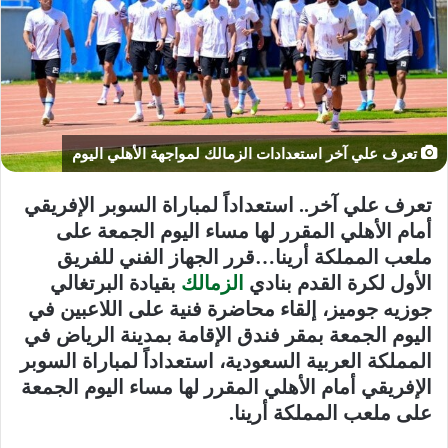
تعرف علي آخر استعدادات الزمالك لمواجهة الأهلي اليوم
تعرف علي آخر.. استعداداً لمباراة السوبر الإفريقي
أمام الأهلي المقرر لها مساء اليوم الجمعة على
ملعب المملكة أرينا…قرر الجهاز الفني للفريق
الأول لكرة القدم بنادي
الزمالك
بقيادة البرتغالي
جوزيه جوميز، إلقاء محاضرة فنية على اللاعبين في
اليوم الجمعة بمقر فندق الإقامة بمدينة الرياض في
المملكة العربية السعودية، استعداداً لمباراة السوبر
الإفريقي أمام الأهلي المقرر لها مساء اليوم الجمعة
على ملعب المملكة أرينا.