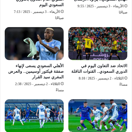
السعودي اليوم
الأربعاء - 3 ديسمبر - 2025 / 9:55
الأربعاء - 3 ديسمبر - 2025 / 7:13
صباحًا
صباحًا
الاتحاد ضد التعاون اليوم في
الأهلي السعودي يسعى لإنهاء
الدوري السعودي.. القنوات الناقلة
صفقة فيكتور أوسيمين.. والعرض
المغري سيد القرار
الثلاثاء - 2 ديسمبر - 2025 / 8:10
الثلاثاء - 2 ديسمبر - 2025 / 2:38
مساءً
مساءً