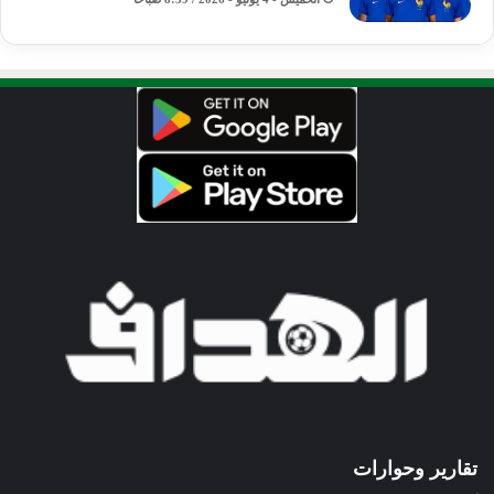
تقارير وحوارات