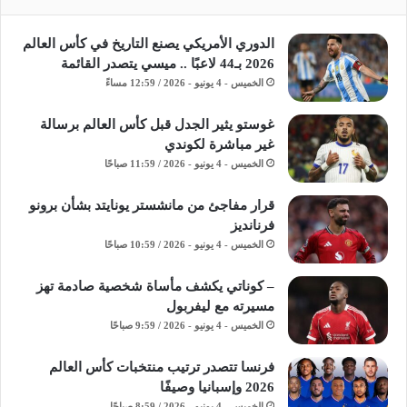
الدوري الأمريكي يصنع التاريخ في كأس العالم
2026 بـ44 لاعبًا .. ميسي يتصدر القائمة
الخميس - 4 يونيو - 2026 / 12:59 مساءً
غوستو يثير الجدل قبل كأس العالم برسالة
غير مباشرة لكوندي
الخميس - 4 يونيو - 2026 / 11:59 صباحًا
قرار مفاجئ من مانشستر يونايتد بشأن برونو
فرنانديز
الخميس - 4 يونيو - 2026 / 10:59 صباحًا
– كوناتي يكشف مأساة شخصية صادمة تهز
مسيرته مع ليفربول
الخميس - 4 يونيو - 2026 / 9:59 صباحًا
فرنسا تتصدر ترتيب منتخبات كأس العالم
2026 وإسبانيا وصيفًا
الخميس - 4 يونيو - 2026 / 8:59 صباحًا