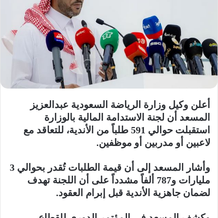
أعلن وكيل وزارة الرياضة السعودية عبدالعزيز
المسعد أن لجنة الاستدامة المالية بالوزارة
استقبلت حوالي 591 طلباً من الأندية، للتعاقد مع
لاعبين أو مدربين أو موظفين.
وأشار المسعد إلى أن قيمة الطلبات تُقدر بحوالي 3
مليارات و787 ألفاً مشدداً على أن اللجنة تهدف
لضمان جاهزية الأندية قبل إبرام العقود.
وكشف المسعد في المؤتمر الدوري للقطاع