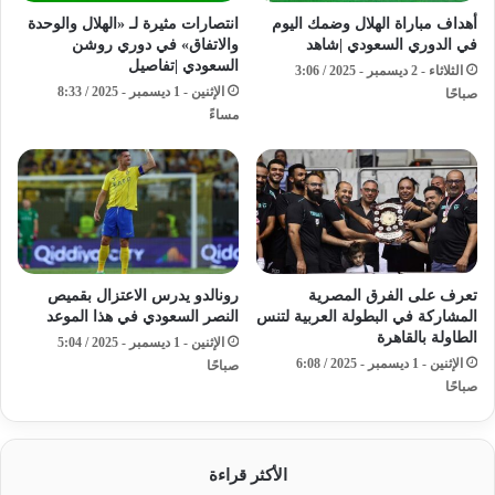
أهداف مباراة الهلال وضمك اليوم
انتصارات مثيرة لـ «الهلال والوحدة
في الدوري السعودي |شاهد
والاتفاق» في دوري روشن
السعودي |تفاصيل
الثلاثاء - 2 ديسمبر - 2025 / 3:06
الإثنين - 1 ديسمبر - 2025 / 8:33
صباحًا
مساءً
تعرف على الفرق المصرية
رونالدو يدرس الاعتزال بقميص
المشاركة في البطولة العربية لتنس
النصر السعودي في هذا الموعد
الطاولة بالقاهرة
الإثنين - 1 ديسمبر - 2025 / 5:04
الإثنين - 1 ديسمبر - 2025 / 6:08
صباحًا
صباحًا
الأكثر قراءة