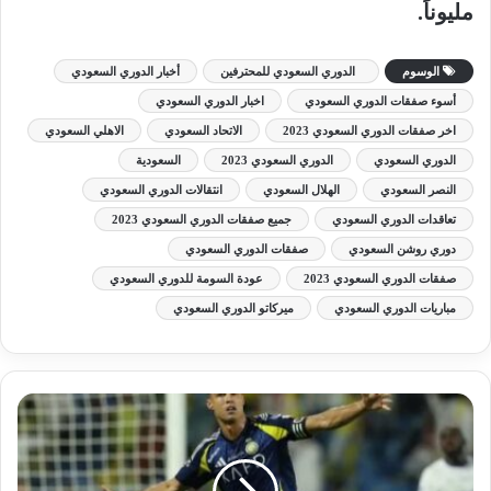
مليوناً.
الوسوم
الدوري السعودي للمحترفين
أخبار الدوري السعودي
أسوء صفقات الدوري السعودي
اخبار الدوري السعودي
اخر صفقات الدوري السعودي 2023
الاتحاد السعودي
الاهلي السعودي
الدوري السعودي
الدوري السعودي 2023
السعودية
النصر السعودي
الهلال السعودي
انتقالات الدوري السعودي
تعاقدات الدوري السعودي
جميع صفقات الدوري السعودي 2023
دوري روشن السعودي
صفقات الدوري السعودي
صفقات الدوري السعودي 2023
عودة السومة للدوري السعودي
مباريات الدوري السعودي
ميركاتو الدوري السعودي