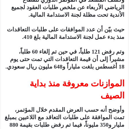
الرياضي الأربعاء عن ملخص طلبات العقود لجميع
الأندية تحت مظلة لجنة الاستدامة المالية.
حيث بيّن أن عدد الموافقات على طلبات التعاقدات
منذ بدء عمل لجنة الاستدامة المالية بلغ 410.
وتم رفض 121 طلباً، في حين تم إلغاء 60 طلباً،
مشيراً إلى أن قيمة التعاقدات التي تمت حتى يوم
18 أغسطس بلغت ملياراً و648 مليون ريال سعودي.
الموازنات معروفة منذ بداية
الصيف
وأوضح أنه حسب العرض المقدم خلال المؤتمر،
تمت الموافقة على طلبات التعاقد مع اللاعبين بمبلغ
مليار و350 مليوناً، فيما تم رفض طلبات بقيمة 880