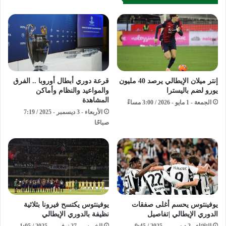
إنتر ميلان الإيطالي يرصد 40 مليون
قرعة دوري أبطال أوروبا .. الفرق
يورو لضم باليسترا
والمواعيد والنظام وأماكن
المشاهدة
الجمعة - 1 مايو - 2026 / 3:00 مساءً
الأربعاء - 3 ديسمبر - 2025 / 7:19
صباحًا
يوفينتوس يحسم أغلى صفقات
يوفينتوس يكتسح فيرونا بثلاثية
الدوري الإيطالي |تفاصيل
نظيفة بالدوري الإيطالي