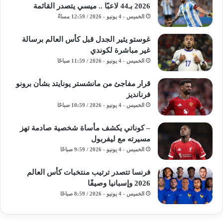
2026 بـ44 لاعبًا .. ميسي يتصدر القائمة
الخميس - 4 يونيو - 2026 / 12:59 مساءً
غوستو يثير الجدل قبل كأس العالم برسالة
غير مباشرة لكوندي
الخميس - 4 يونيو - 2026 / 11:59 صباحًا
قرار مفاجئ من مانشستر يونايتد بشأن برونو
فرنانديز
الخميس - 4 يونيو - 2026 / 10:59 صباحًا
– كوناتي يكشف مأساة شخصية صادمة تهز
مسيرته مع ليفربول
الخميس - 4 يونيو - 2026 / 9:59 صباحًا
فرنسا تتصدر ترتيب منتخبات كأس العالم
2026 وإسبانيا وصيفًا
الخميس - 4 يونيو - 2026 / 8:59 صباحًا