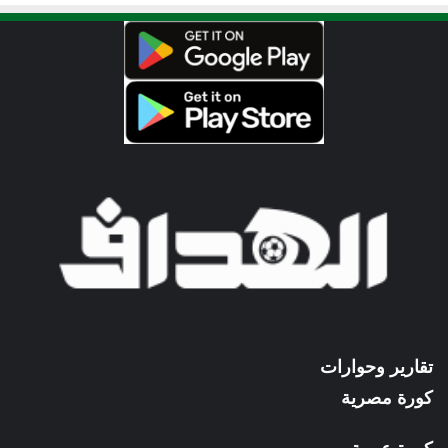
تقارير وحوارات
كورة مصرية