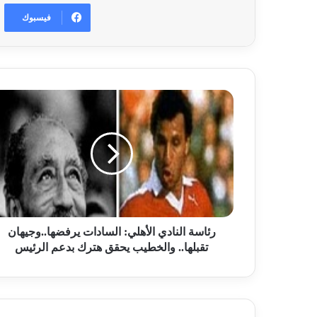
فيسبوك
رئاسة النادي الأهلي: السادات يرفضها..وجيهان
تقبلها.. والخطيب يحقق هترك بدعم الرئيس