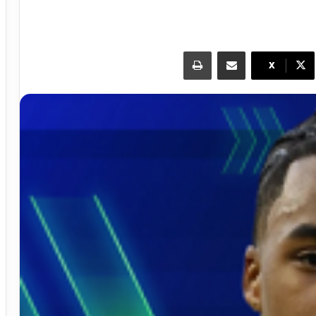
مشاركة عبر البريد
طباعة
X