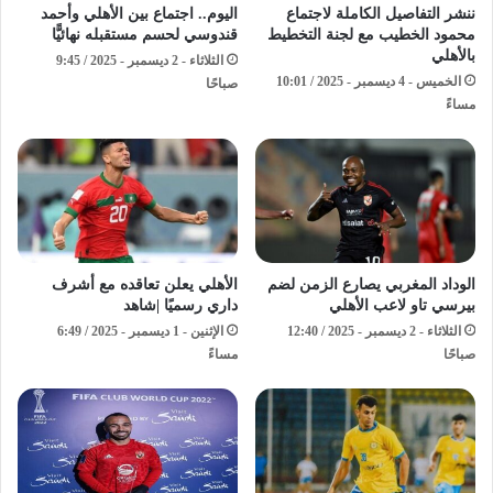
ننشر التفاصيل الكاملة لاجتماع
اليوم.. اجتماع بين الأهلي وأحمد
محمود الخطيب مع لجنة التخطيط
قندوسي لحسم مستقبله نهائيًّا
بالأهلي
الثلاثاء - 2 ديسمبر - 2025 / 9:45
الخميس - 4 ديسمبر - 2025 / 10:01
صباحًا
مساءً
الوداد المغربي يصارع الزمن لضم
الأهلي يعلن تعاقده مع أشرف
بيرسي تاو لاعب الأهلي
داري رسميًا |شاهد
الثلاثاء - 2 ديسمبر - 2025 / 12:40
الإثنين - 1 ديسمبر - 2025 / 6:49
صباحًا
مساءً