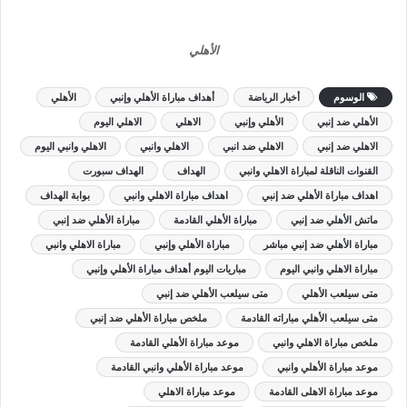
الأهلي
الوسوم
أخبار الرياضة
أهداف مباراة الأهلي وإنبي
الأهلي
الأهلي ضد إنبي
الأهلي وإنبي
الاهلي
الاهلي اليوم
الاهلي ضد إنبي
الاهلي ضد انبي
الاهلي وانبي
الاهلي وانبي اليوم
القنوات الناقلة لمباراة الاهلي وانبي
الهداف
الهداف سبورت
اهداف مباراة الأهلي ضد إنبي
اهداف مباراة الاهلي وانبي
بوابة الهداف
ماتش الأهلي ضد إنبي
مباراة الأهلي القادمة
مباراة الأهلي ضد إنبي
مباراة الأهلي ضد إنبي مباشر
مباراة الأهلي وإنبي
مباراة الاهلي وانبي
مباراة الاهلي وانبي اليوم
مباريات اليوم أهداف مباراة الأهلي وإنبي
متى سيلعب الأهلي
متى سيلعب الأهلي ضد إنبي
متى سيلعب الأهلي مباراته القادمة
ملخص مباراة الأهلي ضد إنبي
ملخص مباراة الاهلي وانبي
موعد مباراة الأهلي القادمة
موعد مباراة الأهلي وانبي
موعد مباراة الأهلي وانبي القادمة
موعد مباراة الاهلى القادمة
موعد مباراة الاهلي