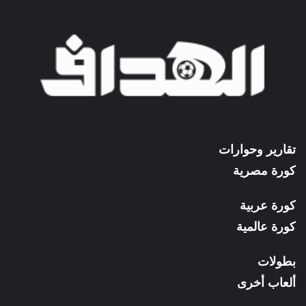
تقارير وحوارات
كورة مصرية
كورة عربية
كورة عالمية
بطولات
ألعاب أخرى