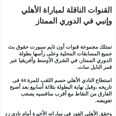
القنوات الناقلة لمباراة الأهلي
وإنبي في الدوري الممتاز
تمتلك مجموعة قنوات أون تايم سبورت حقوق بث
جميع المسابقات المحلية وعلى رأسها بطولة
الدوري الممتاز، في الشرق الأوسط وأفريقيا عبر
قمر النايل سات.
استطاع النادي الأهلي حسم اللقب للمرة 44 فى
تاريخه ،وقبل نهاية البطولة بثلاثة أسابيع بعد أصبح
الفارق من النقاط مع أقرب منافسيه يصعب
تعويضه.
وحقق الأهلي الفوز في مباراته الأخيرة أمام نادي زد