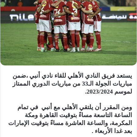
يستعد فريق النادي الأهلي للقاء نادي أنبي ،ضمن
مباريات الجولة الـ33 من مباريات الدوري الممتاز
لموسم 2023/2024.
ومن المقرر أن يلتقي الأهلي مع أنبي في تمام
الساعة التاسعة مساءً بتوقيت القاهرة ومكة
المكرمة، والساعة العاشرة مساءً بتوقيت الإمارات
بعد غدا الأربعاء .