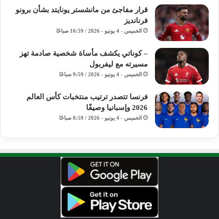
قرار مفاجئ من مانشستر يونايتد بشأن برونو
فرنانديز
الخميس - 4 يونيو - 2026 / 10:59 صباحًا
– كوناتي يكشف مأساة شخصية صادمة تهز
مسيرته مع ليفربول
الخميس - 4 يونيو - 2026 / 9:59 صباحًا
فرنسا تتصدر ترتيب منتخبات كأس العالم
2026 وإسبانيا وصيفًا
الخميس - 4 يونيو - 2026 / 8:59 صباحًا