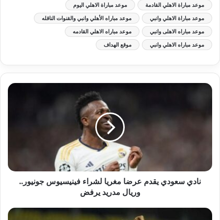
موعد مباراة الاهلي القادمة
موعد مباراة الاهلي اليوم
موعد مباراة الاهلي وانبي
موعد مباراه الأهلي وانبي والقنوات الناقله
موعد مباراه الاهلى وانبي
موعد مباراه الاهلي القادمه
موعد مباراه الاهلي وانبي
موقع الهداف
نادي سعودي يقدم عرضا مغريا لشراء فينيسيوس جونيور..
وريال مدريد يرفض