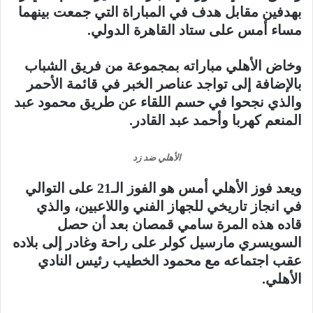
بهدفين مقابل هدف في المباراة التي جمعت بينهما
مساء أمس على ستاد القاهرة الدولي.
وخاض الأهلي مباراته بمجموعة من فريق الشباب
بالإضافة إلى تواجد عناصر الخبر في قائمة الأحمر
والذي نجحوا في حسم اللقاء عن طريق محمود عبد
المنعم كهربا وأحمد عبد القادر.
الأهلي ضد زد
ويعد فوز الأهلي أمس هو الفوز الـ21 على التوالي
في انجاز تاريخي للجهاز الفني واللاعبين، والذي
قاده هذه المرة سامي قمصان بعد أن حصل
السويسري مارسيل كولر على راحة وغادر إلى بلاده
عقب اجتماعه مع محمود الخطيب رئيس النادي
الأهلي.