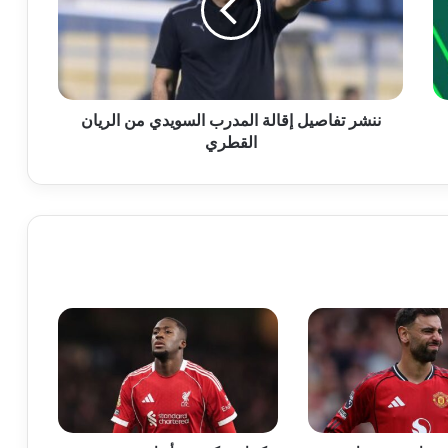
ننشر تفاصيل إقالة المدرب السويدي من الريان
القطري