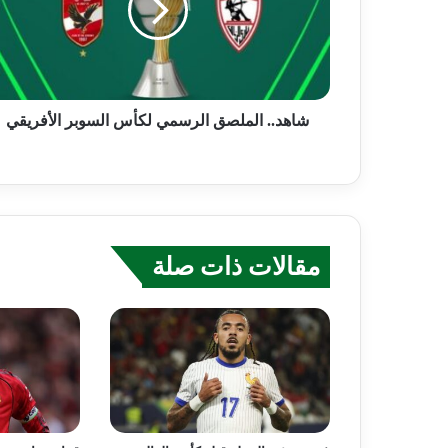
شاهد.. الملصق الرسمي لكأس السوبر الأفريقي
مقالات ذات صلة