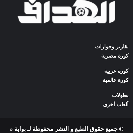
تقارير وحوارات
كورة مصرية
كورة عربية
كورة عالمية
بطولات
ألعاب أخرى
© جميع حقوق الطبع و النشر محفوظة لـ بوابة «