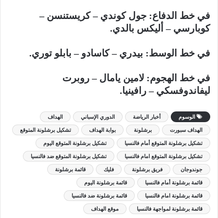
في خط الدفاع: جول كوندي – كريستنسن –
كوبارسي – أليكس بالدي.
في خط الوسط: بيدري – كاسادو – بابلو توري.
في خط الهجوم: لامين يامال – روبرت
ليفاندوفسكي – رافينيا.
الوسوم
أخبار الرياضة
الدوري الإسباني
الهداف
الهداف سبورت
برشلونة
بوابة الهداف
تشكيل برشلونة المتوقع
تشكيل برشلونة المتوقع أمام فالنسيا
تشكيل برشلونة المتوقع اليوم
تشكيل برشلونة المتوقع امام فالنسيا
تشكيل برشلونة المتوقع ضد فالنسيا
جوندوجان
فريق برشلونة
فليك
قائمة برشلونة
قائمة برشلونة أمام فالنسيا
قائمة برشلونة اليوم
قائمة برشلونة امام فالنسيا
قائمة برشلونة ضد فالنسيا
قائمة برشلونة لمواجهة فالنسيا
موقع الهداف