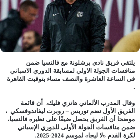
يلتقي فريق نادي برشلونة مع فالنسيا ضمن
منافسات الجولة الاولي لمسابقة الدوري الاسباني
فى الساعة العاشرة والنصف مساء بتوقيت القاهرة
.
وقال المدرب الألماني هانزي فليك، أن قائمة
الفريق الأول تضم توريس – روبرت ليفاندوفسكي ،
موضحا أن الفريق يحصل ضيفًا على نظيره فالنسيا،
ضمن منافسات الجولة الأولى للدوري الإسباني
لكرة القدم «لا ليجا» لموسم 2024-2025.