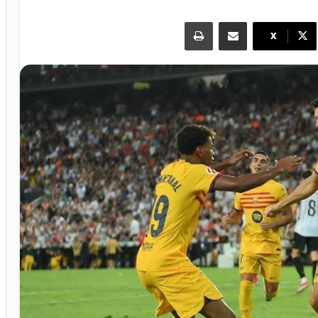
مشاركة عبر البريد
طباعة
X