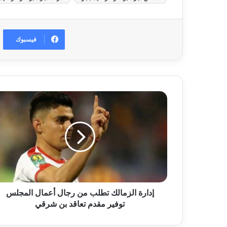
فيسبوك
إدارة الزمالك تطلب من رجال أعمال المجلس
توفير مقدم تعاقد بن شرقي