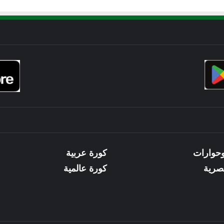
وحوارات
كورة عربية
صرية
كورة عالمية