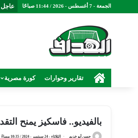
عاجل
الجمعة - 7 أغسطس - 2026 / 11:44 صباحًا
الرئيسية
تقارير وحوارات
كورة مصرية
بالفيديو.. فاسكيز يمنح التقدم
حسن أبو خزيم
الثلاثاء - 24 سبتمبر - 2024 / 10:35 مساءً