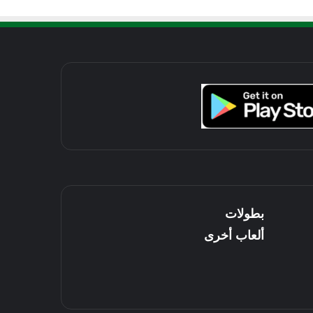
بطولات
ألعاب أخرى