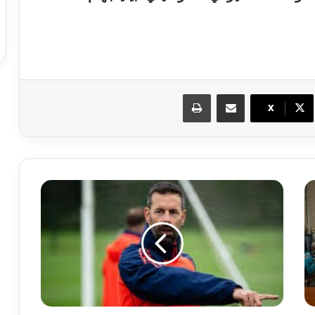
مشاركة عبر البريد
طباعة
X