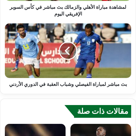
لمشاهدة مباراة الأهلي والزمالك بث مباشر في كأس السوبر
الإفريقي اليوم
بث مباشر لمباراة الفيصلي وشباب العقبة في الدوري الأردني
مقالات ذات صلة