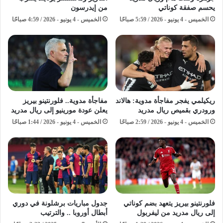
يحسم صفقة كوناتي
من إيدرسون
الخميس - 4 يونيو - 2026 / 5:59 صباحًا
الخميس - 4 يونيو - 2026 / 4:59 صباحًا
ريكيلمي يفجر مفاجأة مدوية: هالاند
مفاجأة مدوية.. فلورنتينو بيريز
ورودري بقميص ريال مدريد
يعلن عودة مورينيو إلى ريال مدريد
الخميس - 4 يونيو - 2026 / 2:59 صباحًا
الخميس - 4 يونيو - 2026 / 1:44 صباحًا
فلورنتينو بيريز يتعهد بضم كوناتي
جدول مباريات برشلونة في دوري
إلى ريال مدريد من ليفربول
أبطال أوروبا .. والترتيب