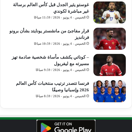
غوستو يثير الجدل قبل كأس العالم برسالة
غير مباشرة لكوندي
الخميس - 4 يونيو - 2026 / 11:59 صباحًا
قرار مفاجئ من مانشستر يونايتد بشأن برونو
فرنانديز
الخميس - 4 يونيو - 2026 / 10:59 صباحًا
– كوناتي يكشف مأساة شخصية صادمة تهز
مسيرته مع ليفربول
الخميس - 4 يونيو - 2026 / 9:59 صباحًا
فرنسا تتصدر ترتيب منتخبات كأس العالم
2026 وإسبانيا وصيفًا
الخميس - 4 يونيو - 2026 / 8:59 صباحًا