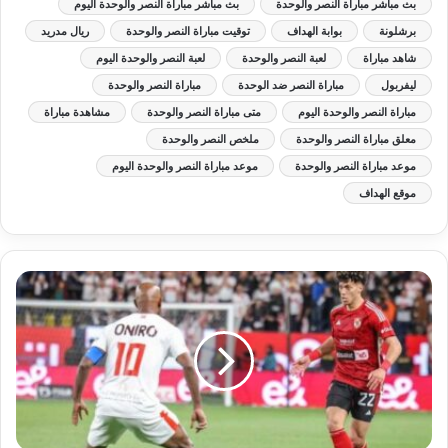
بث مباشر مباراة النصر والوحدة
بث مباشر مباراة النصر والوحدة اليوم
برشلونة
بوابة الهداف
توقيت مباراة النصر والوحدة
ريال مدريد
شاهد مباراة
لعبة النصر والوحدة
لعبة النصر والوحدة اليوم
ليفربول
مباراة النصر ضد الوحدة
مباراة النصر والوحدة
مباراة النصر والوحدة اليوم
متى مباراة النصر والوحدة
مشاهدة مباراة
معلق مباراة النصر والوحدة
ملخص النصر والوحدة
موعد مباراة النصر والوحدة
موعد مباراة النصر والوحدة اليوم
موقع الهداف