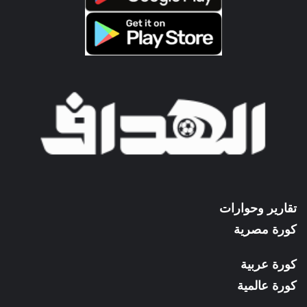
تقارير وحوارات
كورة مصرية
كورة عربية
كورة عالمية