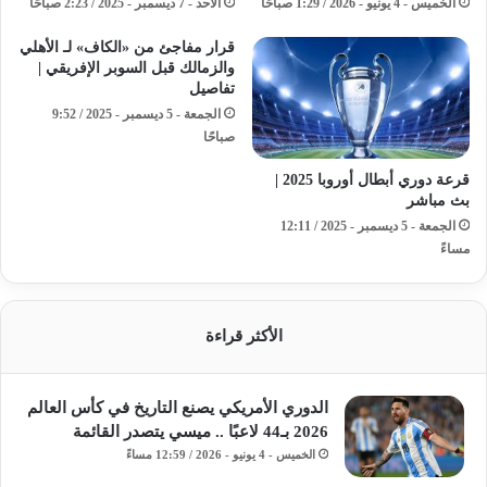
الخميس - 4 يونيو - 2026 / 1:29 صباحًا
الأحد - 7 ديسمبر - 2025 / 2:23 صباحًا
قرار مفاجئ من «الكاف» لـ الأهلي
والزمالك قبل السوبر الإفريقي |
تفاصيل
الجمعة - 5 ديسمبر - 2025 / 9:52
صباحًا
قرعة دوري أبطال أوروبا 2025 |
بث مباشر
الجمعة - 5 ديسمبر - 2025 / 12:11
مساءً
الأكثر قراءة
الدوري الأمريكي يصنع التاريخ في كأس العالم
2026 بـ44 لاعبًا .. ميسي يتصدر القائمة
الخميس - 4 يونيو - 2026 / 12:59 مساءً