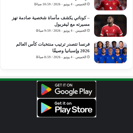
الخميس - 4 يونيو - 2026 / 10:59 صباحًا
– كوناتي يكشف مأساة شخصية صادمة تهز
مسيرته مع ليفربول
الخميس - 4 يونيو - 2026 / 9:59 صباحًا
فرنسا تتصدر ترتيب منتخبات كأس العالم
2026 وإسبانيا وصيفًا
الخميس - 4 يونيو - 2026 / 8:59 صباحًا