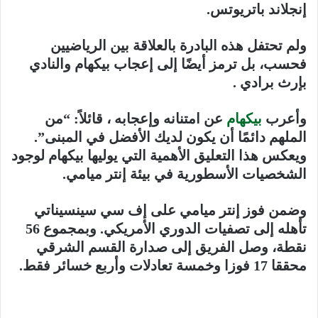
إنجلاند باتريوتس.
ولم تحتفل هذه البادرة بالعلاقة بين الرياضيين
فحسب، بل ترمز أيضًا إلى إعجاب بيكهام والنادي
بإرث برادي .
وأعرب
بيكهام
عن امتنانه وإعجابه ، قائلاً: “من
الملهم دائمًا أن يكون لديك الأفضل في المبنى”.
ويعكس هذا التعليق الأهمية التي يوليها بيكهام لوجود
الشخصيات الأسطورية في بيئة إنتر ميامي.
وضمن فوز إنتر ميامي على إف سي سينسيناتي
تأهله إلى تصفيات الدوري الأمريكي. وبمجموع 56
نقطة، وصل الفريق إلى صدارة القسم الشرقي
محققا 17 فوزا وخمسة تعادلات وأربع خسائر فقط.