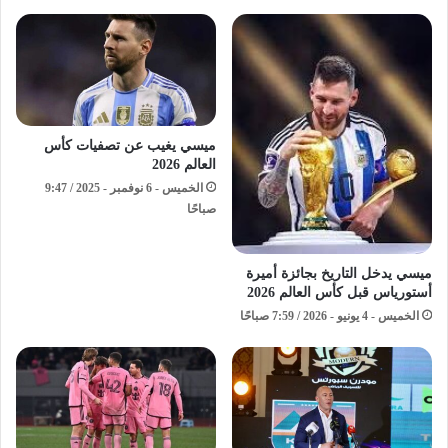
ميسي يغيب عن تصفيات كأس
العالم 2026
الخميس - 6 نوفمبر - 2025 / 9:47
صباحًا
ميسي يدخل التاريخ بجائزة أميرة
أستورياس قبل كأس العالم 2026
الخميس - 4 يونيو - 2026 / 7:59 صباحًا