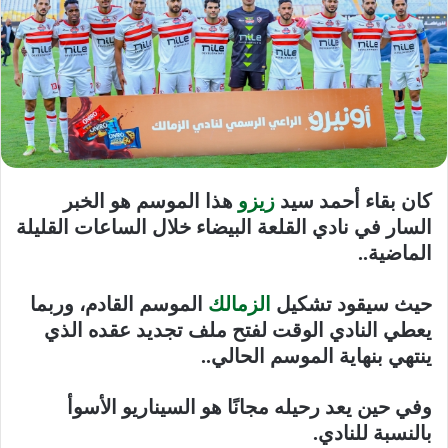
كان بقاء أحمد سيد
زيزو
هذا الموسم هو الخبر
السار في نادي القلعة البيضاء خلال الساعات القليلة
الماضية..
حيث سيقود تشكيل
الزمالك
الموسم القادم، وربما
يعطي النادي الوقت لفتح ملف تجديد عقده الذي
ينتهي بنهاية الموسم الحالي..
وفي حين يعد رحيله مجانًا هو السيناريو الأسوأ
بالنسبة للنادي.