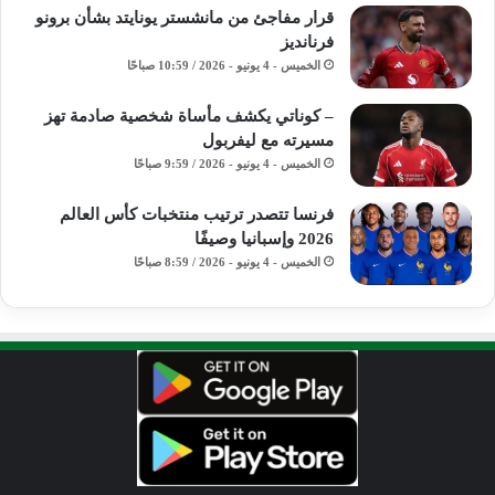
قرار مفاجئ من مانشستر يونايتد بشأن برونو
فرنانديز
الخميس - 4 يونيو - 2026 / 10:59 صباحًا
– كوناتي يكشف مأساة شخصية صادمة تهز
مسيرته مع ليفربول
الخميس - 4 يونيو - 2026 / 9:59 صباحًا
فرنسا تتصدر ترتيب منتخبات كأس العالم
2026 وإسبانيا وصيفًا
الخميس - 4 يونيو - 2026 / 8:59 صباحًا