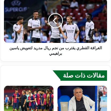
الغرافة القطري يقترب من نجم ريال مدريد لتعويض ياسين
براهيمي
مقالات ذات صلة