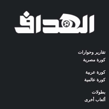
تقارير وحوارات
كورة مصرية
كورة عربية
كورة عالمية
بطولات
ألعاب أخرى