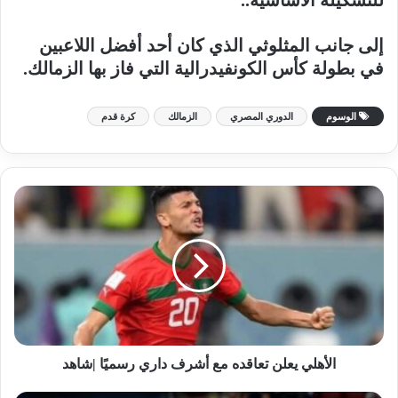
إلى جانب المثلوثي الذي كان أحد أفضل اللاعبين
في بطولة كأس الكونفيدرالية التي فاز بها الزمالك.
الوسوم
الدوري المصري
الزمالك
كرة قدم
الأهلي يعلن تعاقده مع أشرف داري رسميًا |شاهد