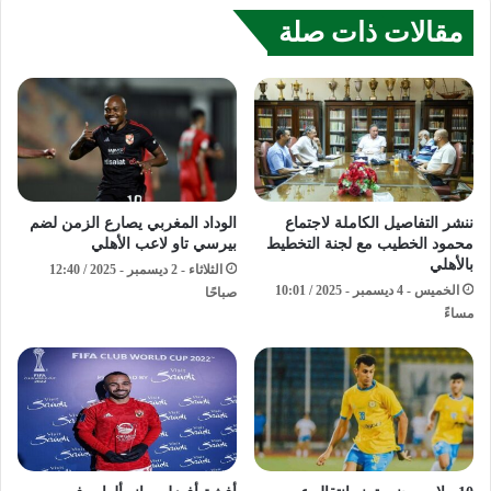
مقالات ذات صلة
ننشر التفاصيل الكاملة لاجتماع
الوداد المغربي يصارع الزمن لضم
محمود الخطيب مع لجنة التخطيط
بيرسي تاو لاعب الأهلي
بالأهلي
الثلاثاء - 2 ديسمبر - 2025 / 12:40
الخميس - 4 ديسمبر - 2025 / 10:01
صباحًا
مساءً