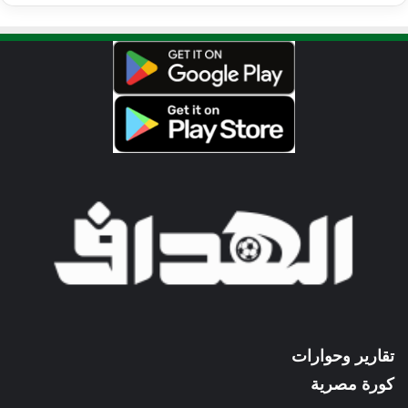
تقارير وحوارات
كورة مصرية