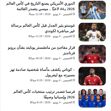
الدوري الأمريكي يصنع التاريخ في كأس العالم
2026 بـ44 لاعبًا .. ميسي يتصدر القائمة
الخميس - 4 يونيو - 2026 / 12:59 مساءً
غوستو يثير الجدل قبل كأس العالم برسالة
غير مباشرة لكوندي
الخميس - 4 يونيو - 2026 / 11:59 صباحًا
قرار مفاجئ من مانشستر يونايتد بشأن برونو
فرنانديز
الخميس - 4 يونيو - 2026 / 10:59 صباحًا
– كوناتي يكشف مأساة شخصية صادمة تهز
مسيرته مع ليفربول
الخميس - 4 يونيو - 2026 / 9:59 صباحًا
فرنسا تتصدر ترتيب منتخبات كأس العالم
2026 وإسبانيا وصيفًا
الخميس - 4 يونيو - 2026 / 8:59 صباحًا