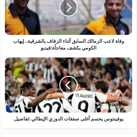
وفاة لاعب الزمالك السابق أثناء الزفاف بالشرقية.. إيهاب
الكومي يكشف مفاجأة|فيديو
يوفينتوس يحسم أغلى صفقات الدوري الإيطالي |تفاصيل