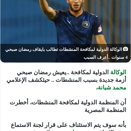
الوكالة الدولية لمكافحة المنشطات تطالب بايقاف رمضان صبحي
4 سنوات ..أعرف السبب
الوكالة
الدولية لمكافحة ..يعيش رمضان صبحي
أزمة جديدة بسبب المنشطات .. حيثكشف الإعلامي
محمد شبانة
،
أن المنظمة الدولية لمكافحة المنشطات، أخطرت
المنظمة المصرية
بأنه سوف يتم الاستئناف على قرار لجنة الاستماع