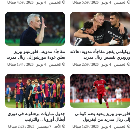
الخميس - 4 يونيو - 2026 / 5:59 صباحًا
الخميس - 4 يونيو - 2026 / 4:59 صباحًا
ريكيلمي يفجر مفاجأة مدوية: هالاند
مفاجأة مدوية.. فلورنتينو بيريز
ورودري بقميص ريال مدريد
يعلن عودة مورينيو إلى ريال مدريد
الخميس - 4 يونيو - 2026 / 2:59 صباحًا
الخميس - 4 يونيو - 2026 / 1:44 صباحًا
فلورنتينو بيريز يتعهد بضم كوناتي
جدول مباريات برشلونة في دوري
إلى ريال مدريد من ليفربول
أبطال أوروبا .. والترتيب
الخميس - 4 يونيو - 2026 / 1:29 صباحًا
الأحد - 7 ديسمبر - 2025 / 2:23 صباحًا