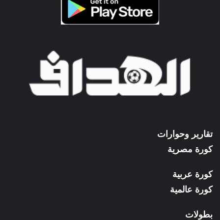
تقارير وحوارات
كورة مصرية
كورة عربية
كورة عالمية
بطولات