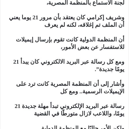
لجنة الاستماع بالمنظمة المصرية،
وشريف إكرامي كان يعتقد بأن مرور 21 يوما يعني
أن الملف تم إغلاقه، لكنه لم يعرف
أن المنظمة الدولية كانت تقوم بإرسال إيميلات
للاستفسار عن بعض الأمور،
ومع كل رسالة عبر البريد الالكتروني كان يبدأ 21
يومًا جديدة”.
وأشار إلى أن المنظمة المصرية كانت ترد على
الإيميلات الرسمية.. ومع كل
رسالة عبر البريد الإلكتروني تبدأ مهلة جديدة 21
يومًا، واللاعب لازال متورطًا في القضية
ولكن الأمر حاليًا مع المنظمة الدولية.