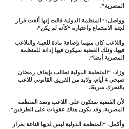
المصرية”.
وواصل: “المنظمة الدولية قالت إنها ألغت قرار
لجنة الاستماع واعتباره “كأنه لم يكن”،
واللاعب كان متهما بإضافة مادة للعينة والتلاعب
فيها، وتلك القضية سيكون فيها إدانة للمنظمة
المصرية أيضا”.
وزاد: “المنظمة الدولية تطالب بإيقاف رمضان
صبحي 4 أيام، ولابد من الفريق القانوني للاعب
بالتحرك سريعًا،
لأن القضية ستكون على اللاعب وضد المنظمة
المصرية، وقد يكون هناك عقوبات على الطرفين”.
وأكمل: “المنظمة الدولية ليس لديها قناعة بقرار