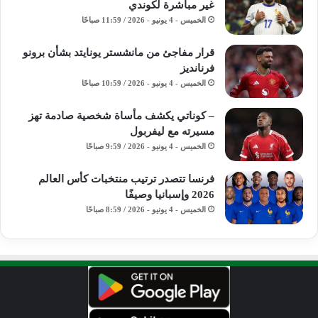
غير مباشرة لكوندي
الخميس - 4 يونيو - 2026 / 11:59 صباحًا
قرار مفاجئ من مانشستر يونايتد بشأن برونو
فرنانديز
الخميس - 4 يونيو - 2026 / 10:59 صباحًا
– كوناتي يكشف مأساة شخصية صادمة تهز
مسيرته مع ليفربول
الخميس - 4 يونيو - 2026 / 9:59 صباحًا
فرنسا تتصدر ترتيب منتخبات كأس العالم
2026 وإسبانيا وصيفًا
الخميس - 4 يونيو - 2026 / 8:59 صباحًا