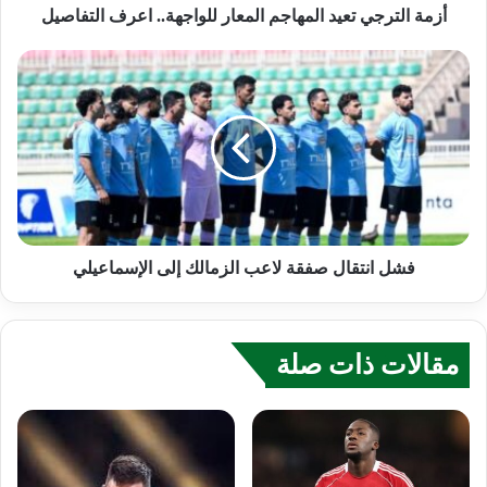
أزمة الترجي تعيد المهاجم المعار للواجهة.. اعرف التفاصيل
فشل انتقال صفقة لاعب الزمالك إلى الإسماعيلي
مقالات ذات صلة