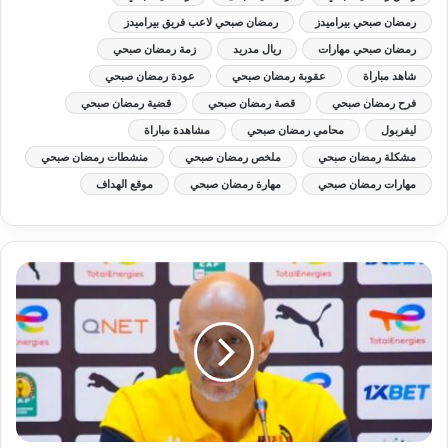
رمضان صبحي بيراميدز
رمضان صبحي لاعب فريق بيراميدز
رمضان صبحي مهارات
ريال مدريد
زمة رمضان صبحي
شاهد مباراة
عقوبة رمضان صبحي
عودة رمضان صبحي
فرح رمضان صبحي
قصة رمضان صبحي
قضية رمضان صبحي
ليفربول
محامي رمضان صبحي
مشاهدة مباراة
مشكلة رمضان صبحي
ملخص رمضان صبحي
منشطات رمضان صبحي
مهارات رمضان صبحي
مهارة رمضان صبحي
موقع الهداف