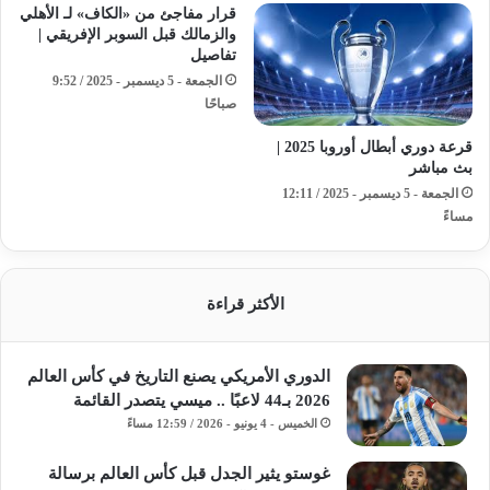
قرار مفاجئ من «الكاف» لـ الأهلي
والزمالك قبل السوبر الإفريقي |
تفاصيل
الجمعة - 5 ديسمبر - 2025 / 9:52
صباحًا
قرعة دوري أبطال أوروبا 2025 |
بث مباشر
الجمعة - 5 ديسمبر - 2025 / 12:11
مساءً
الأكثر قراءة
الدوري الأمريكي يصنع التاريخ في كأس العالم
2026 بـ44 لاعبًا .. ميسي يتصدر القائمة
الخميس - 4 يونيو - 2026 / 12:59 مساءً
غوستو يثير الجدل قبل كأس العالم برسالة