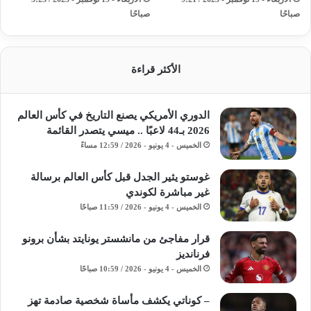
صباحًا
صباحًا
الأكثر قراءة
الدوري الأمريكي يصنع التاريخ في كأس العالم
2026 بـ44 لاعبًا .. ميسي يتصدر القائمة
الخميس - 4 يونيو - 2026 / 12:59 مساءً
غوستو يثير الجدل قبل كأس العالم برسالة
غير مباشرة لكوندي
الخميس - 4 يونيو - 2026 / 11:59 صباحًا
قرار مفاجئ من مانشستر يونايتد بشأن برونو
فرنانديز
الخميس - 4 يونيو - 2026 / 10:59 صباحًا
– كوناتي يكشف مأساة شخصية صادمة تهز