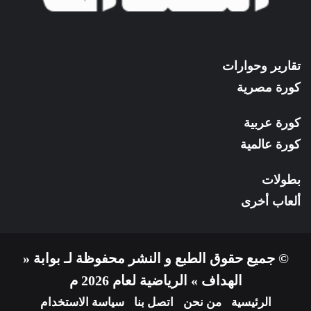
تقارير وحوارات
كورة مصرية
كورة عربية
كورة عالمية
بطولات
ألعاب أخرى
© جميع حقوق الطبع و النشر محفوظة لـ بوابة «
الهداف » الرياضية لعام 2026 م
الرئيسية
من نحن
اتصل بنا
سياسة الاستخدام