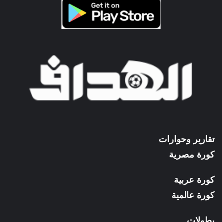
تقارير وحوارات
كورة مصرية
كورة عربية
كورة عالمية
بطولات