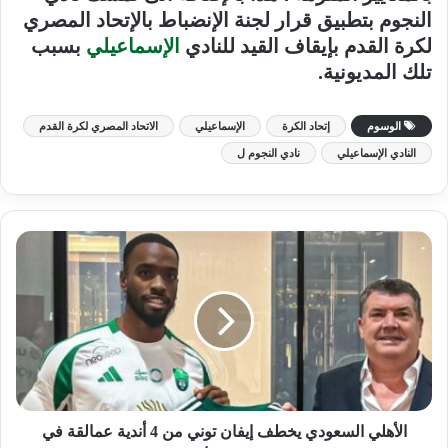
النجوم بتطبيق قرار لجنة الإنضباط بالإتحاد المصري
لكرة القدم بإيقاف القيد للنادي
الإسماعيلي
بسبب
تلك المديونية.
الوسوم
إتحاد الكرة
الإسماعيلي
الاتحاد المصري لكرة القدم
النادي الإسماعيلي
نادي النجوم ل
الأهلي السعودي يخطف إيفان توني من 4 أندية عمالقة في