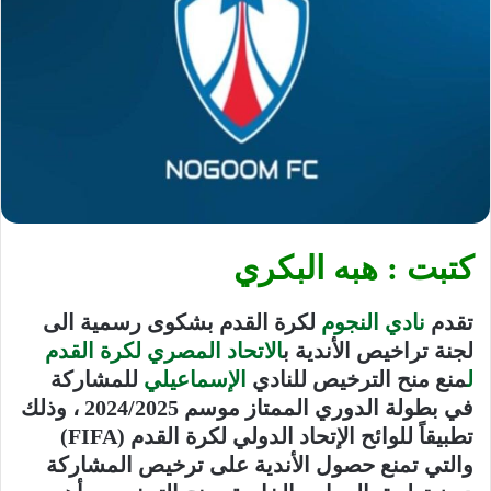
كتبت : هبه البكري
تقدم
نادي النجوم
لكرة القدم بشكوى رسمية الى
لجنة تراخيص الأندية ب
الاتحاد المصري لكرة القدم
ل
منع منح الترخيص للنادي
الإسماعيلي
للمشاركة
في بطولة الدوري الممتاز موسم 2024/2025 ، وذلك
تطبيقاً للوائح الإتحاد الدولي لكرة القدم (FIFA)
والتي تمنع حصول الأندية على ترخيص المشاركة