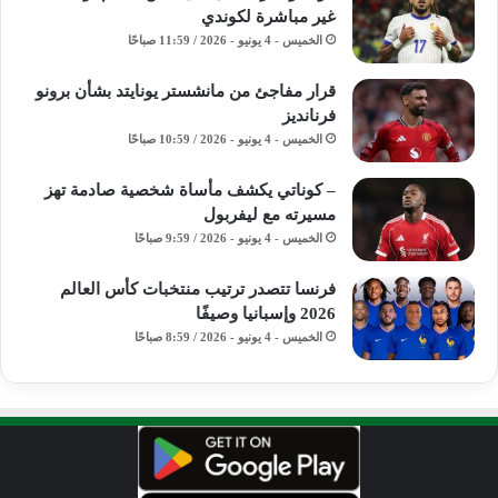
غير مباشرة لكوندي
الخميس - 4 يونيو - 2026 / 11:59 صباحًا
قرار مفاجئ من مانشستر يونايتد بشأن برونو
فرنانديز
الخميس - 4 يونيو - 2026 / 10:59 صباحًا
– كوناتي يكشف مأساة شخصية صادمة تهز
مسيرته مع ليفربول
الخميس - 4 يونيو - 2026 / 9:59 صباحًا
فرنسا تتصدر ترتيب منتخبات كأس العالم
2026 وإسبانيا وصيفًا
الخميس - 4 يونيو - 2026 / 8:59 صباحًا