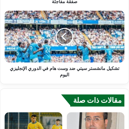
صفقة مفاجئة
تشكيل مانشستر سيتي ضد وست هام في الدوري الإنجليزي
اليوم
مقالات ذات صلة