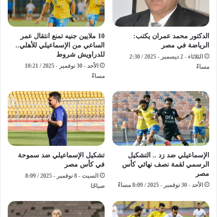
الدكتور محمد عمران يكتب:
10 ملايين جنيه تمنع انتقال عمر
الرياضة في مصر
الساعي من الإسماعيلي للأهلي..
للدراويش شروط
الثلاثاء - 2 ديسمبر - 2025 / 2:30
الأحد - 30 نوفمبر - 2025 / 10:21
مساءً
مساءً
الإسماعيلي ضد زد .. التشكيل
تشكيل الإسماعيلي ضد سموحة
الرسمي لقمة نصف نهائي كأس
في كأس مصر
مصر
السبت - 8 نوفمبر - 2025 / 8:09
الأحد - 30 نوفمبر - 2025 / 8:09 مساءً
صباحًا