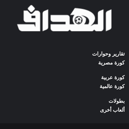
تقارير وحوارات
كورة مصرية
كورة عربية
كورة عالمية
بطولات
ألعاب أخرى