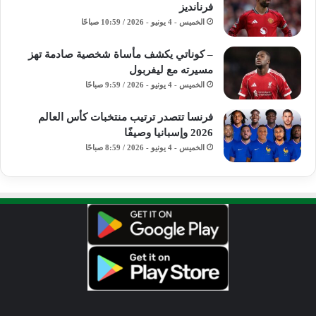
فرنانديز
الخميس - 4 يونيو - 2026 / 10:59 صباحًا
– كوناتي يكشف مأساة شخصية صادمة تهز
مسيرته مع ليفربول
الخميس - 4 يونيو - 2026 / 9:59 صباحًا
فرنسا تتصدر ترتيب منتخبات كأس العالم
2026 وإسبانيا وصيفًا
الخميس - 4 يونيو - 2026 / 8:59 صباحًا