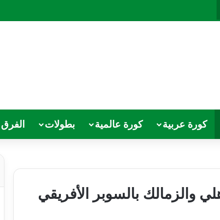
كورة عربية
كورة عالمية
بطولات
الفرق
لي والزمالك بالسوبر الأفريقي