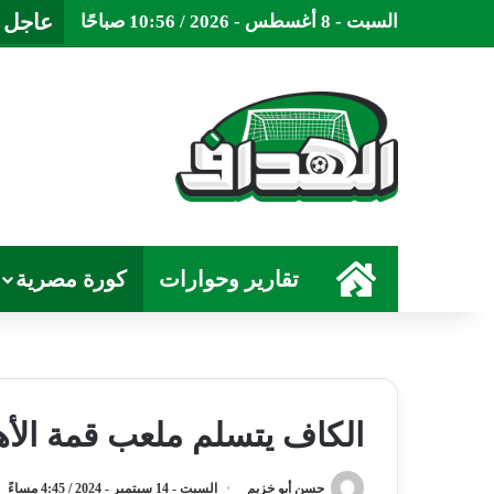
عاجل
السبت - 8 أغسطس - 2026 / 10:56 صباحًا
الرئيسية
تقارير وحوارات
كورة مصرية
الكاف يتسلم ملعب قمة الأه
حسن أبو خزيم
السبت - 14 سبتمبر - 2024 / 4:45 مساءً