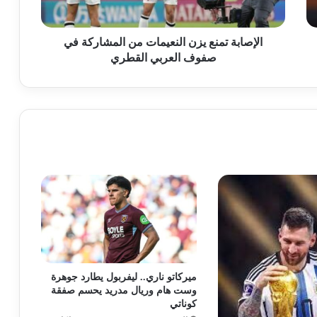
الإصابة تمنع يزن النعيمات من المشاركة في
صفوف العربي القطري
ميركاتو ناري.. ليفربول يطارد جوهرة
وست هام وريال مدريد يحسم صفقة
كوناتي