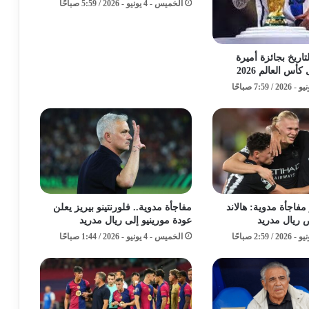
الخميس - 4 يونيو - 2026 / 5:59 صباحًا
اريخ بجائزة أميرة
س العالم 2026
فاجأة مدوية: هالاند
مفاجأة مدوية.. فلورنتينو بيريز يعلن
 ريال مدريد
عودة مورينيو إلى ريال مدريد
الخميس - 4 يونيو - 2026 / 1:44 صباحًا