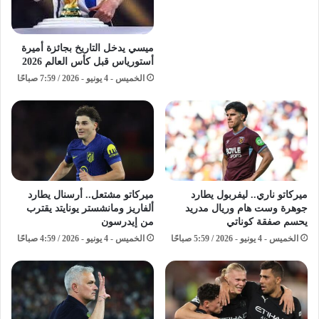
ميسي يدخل التاريخ بجائزة أميرة
أستورياس قبل كأس العالم 2026
الخميس - 4 يونيو - 2026 / 7:59 صباحًا
ميركاتو ناري.. ليفربول يطارد
ميركاتو مشتعل.. أرسنال يطارد
جوهرة وست هام وريال مدريد
ألفاريز ومانشستر يونايتد يقترب
يحسم صفقة كوناتي
من إيدرسون
الخميس - 4 يونيو - 2026 / 5:59 صباحًا
الخميس - 4 يونيو - 2026 / 4:59 صباحًا