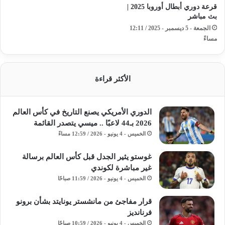
قرعة دوري أبطال أوروبا 2025 |
بث مباشر
الجمعة - 5 ديسمبر - 2025 / 12:11
مساءً
الأكثر قراءة
الدوري الأمريكي يصنع التاريخ في كأس العالم
2026 بـ44 لاعبًا .. ميسي يتصدر القائمة
الخميس - 4 يونيو - 2026 / 12:59 مساءً
غوستو يثير الجدل قبل كأس العالم برسالة
غير مباشرة لكوندي
الخميس - 4 يونيو - 2026 / 11:59 صباحًا
قرار مفاجئ من مانشستر يونايتد بشأن برونو
فرنانديز
الخميس - 4 يونيو - 2026 / 10:59 صباحًا