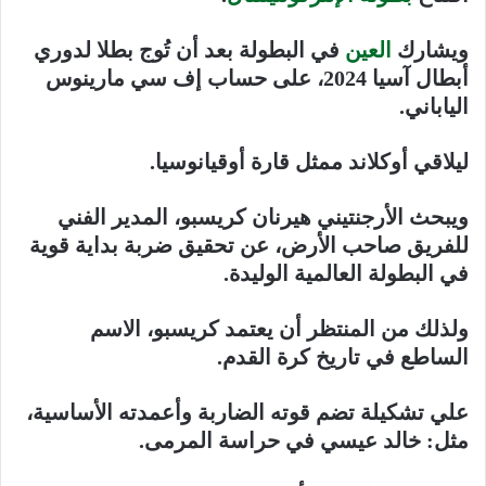
ويشارك
العين
في البطولة بعد أن تُوج بطلا لدوري
أبطال آسيا 2024، على حساب إف سي مارينوس
الياباني.
ليلاقي أوكلاند ممثل قارة أوقيانوسيا.
ويبحث الأرجنتيني هيرنان كريسبو، المدير الفني
للفريق صاحب الأرض، عن تحقيق ضربة بداية قوية
في البطولة العالمية الوليدة.
ولذلك من المنتظر أن يعتمد كريسبو، الاسم
الساطع في تاريخ كرة القدم.
علي تشكيلة تضم قوته الضاربة وأعمدته الأساسية،
مثل: خالد عيسي في حراسة المرمى.