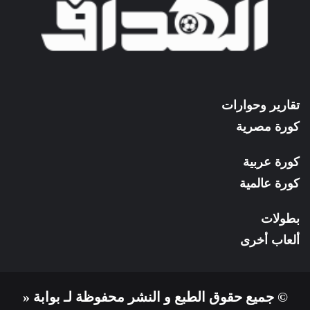
تقارير وحوارات
كورة مصرية
كورة عربية
كورة عالمية
بطولات
ألعاب أخرى
© جميع حقوق الطبع و النشر محفوظة لـ بوابة «