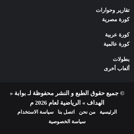
تقارير وحوارات
كورة مصرية
كورة عربية
كورة عالمية
بطولات
ألعاب أخرى
© جميع حقوق الطبع و النشر محفوظة لـ بوابة «
الهداف » الرياضية لعام 2026 م
الرئيسية
من نحن
اتصل بنا
سياسة الاستخدام
سياسة الخصوصية