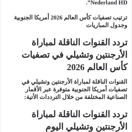
Nederland HD”.
ترتيب تصفيات كأس العالم 2026 أمريكا الجنوبية
وجدول المباريات
تردد القنوات الناقلة لمباراة
الأرجنتين وتشيلي في تصفيات
كأس العالم 2026
القنوات الناقلة لمباراة الأرجنتين وتشيلي في
تصفيات أمريكا الجنوبية متوفرة عبر الأقمار
الصناعية المختلفة من خلال الترددات الأتية:
تردد القنوات الناقلة لمباراة
الأرجنتين وتشيلي اليوم