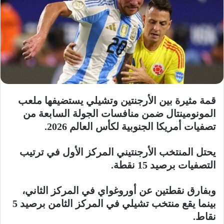
قمة مثيرة بين الأرجنتين وتشيلي يستضيفها ملعب
المونومينتال ضمن منافسات الجولة السابعة من
تصفيات أمريكا الجنوبية لكأس العالم 2026.
يحتل المنتخب الأرجنتيني المركز الأول في ترتيب
التصفيات برصيد 15 نقطة.
وبفارق نقطتين عن أوروغواي في المركز الثاني،
بينما يقع منتخب تشيلي في المركز الثامن برصيد 5
نقاط.