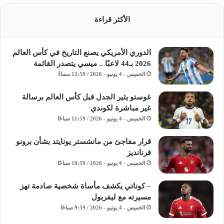
الأكثر قراءة
الدوري الأمريكي يصنع التاريخ في كأس العالم
2026 بـ44 لاعبًا .. ميسي يتصدر القائمة
الخميس - 4 يونيو - 2026 / 12:59 مساءً
غوستو يثير الجدل قبل كأس العالم برسالة
غير مباشرة لكوندي
الخميس - 4 يونيو - 2026 / 11:59 صباحًا
قرار مفاجئ من مانشستر يونايتد بشأن برونو
فرنانديز
الخميس - 4 يونيو - 2026 / 10:59 صباحًا
– كوناتي يكشف مأساة شخصية صادمة تهز
مسيرته مع ليفربول
الخميس - 4 يونيو - 2026 / 9:59 صباحًا