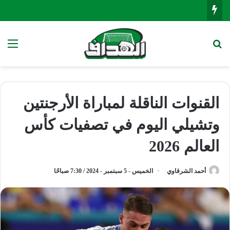
بحث عن
الق
القنوات الناقلة لمباراة الأرجنتين
وتشيلي اليوم في تصفيات كأس
العالم 2026
أحمد الشرقاوي
الخميس - 5 سبتمبر - 2024 / 7:30 صباحًا