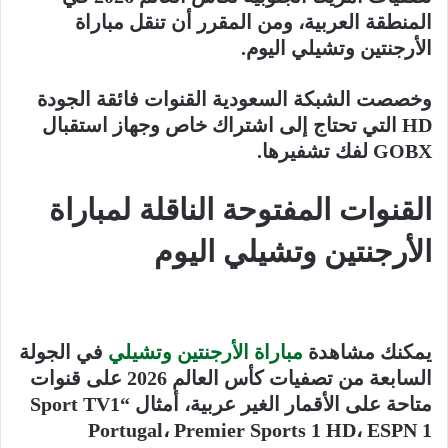
المنطقة العربية، ومن المقرر أن تنقل مباراة
الأرجنتين وتشيلي اليوم.
وخصصت الشبكة السعودية القنوات فائقة الجودة
HD التي تحتاج إلى اشتراك خاص وجهاز استقبال
GOBX لفك تشفيرها.
القنوات المفتوحة الناقلة لمباراة
الأرجنتين وتشيلي اليوم
يمكنك مشاهدة
مباراة الأرجنتين وتشيلي
في الجولة
السابعة من تصفيات كأس العالم 2026 على قنوات
متاحة على الأقمار الغير عربية، أمثال “Sport TV1
Portugal، Premier Sports 1 HD، ESPN 1