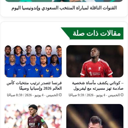
القنوات الناقلة لمباراة المنتخب السعودي وإندونيسيا اليوم
مقالات ذات صلة
– كوناتي يكشف مأساة شخصية
فرنسا تتصدر ترتيب منتخبات كأس
صادمة تهز مسيرته مع ليفربول
العالم 2026 وإسبانيا وصيفًا
الخميس - 4 يونيو - 2026 / 9:59 صباحًا
الخميس - 4 يونيو - 2026 / 8:59 صباحًا