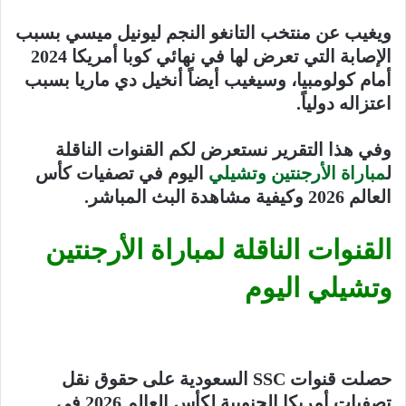
ويغيب عن منتخب التانغو النجم ليونيل ميسي بسبب
الإصابة التي تعرض لها في نهائي كوبا أمريكا 2024
أمام كولومبيا، وسيغيب أيضاً أنخيل دي ماريا بسبب
اعتزاله دولياً.
وفي هذا التقرير نستعرض لكم القنوات الناقلة
ل
مباراة الأرجنتين وتشيلي
اليوم في تصفيات كأس
العالم 2026 وكيفية مشاهدة البث المباشر.
القنوات الناقلة لمباراة الأرجنتين
وتشيلي اليوم
حصلت قنوات SSC السعودية على حقوق نقل
تصفيات أمريكا الجنوبية لكأس العالم 2026 في