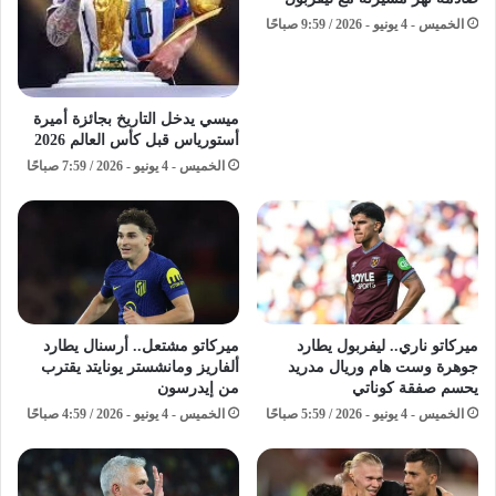
الخميس - 4 يونيو - 2026 / 9:59 صباحًا
ميسي يدخل التاريخ بجائزة أميرة
أستورياس قبل كأس العالم 2026
الخميس - 4 يونيو - 2026 / 7:59 صباحًا
ميركاتو ناري.. ليفربول يطارد
ميركاتو مشتعل.. أرسنال يطارد
جوهرة وست هام وريال مدريد
ألفاريز ومانشستر يونايتد يقترب
يحسم صفقة كوناتي
من إيدرسون
الخميس - 4 يونيو - 2026 / 5:59 صباحًا
الخميس - 4 يونيو - 2026 / 4:59 صباحًا