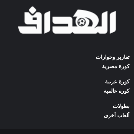
تقارير وحوارات
كورة مصرية
كورة عربية
كورة عالمية
بطولات
ألعاب أخرى