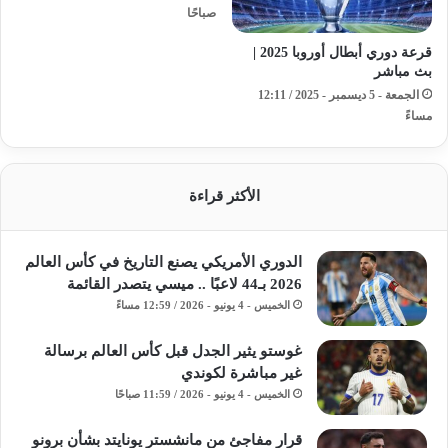
صباحًا
قرعة دوري أبطال أوروبا 2025 |
بث مباشر
الجمعة - 5 ديسمبر - 2025 / 12:11
مساءً
الأكثر قراءة
الدوري الأمريكي يصنع التاريخ في كأس العالم
2026 بـ44 لاعبًا .. ميسي يتصدر القائمة
الخميس - 4 يونيو - 2026 / 12:59 مساءً
غوستو يثير الجدل قبل كأس العالم برسالة
غير مباشرة لكوندي
الخميس - 4 يونيو - 2026 / 11:59 صباحًا
قرار مفاجئ من مانشستر يونايتد بشأن برونو