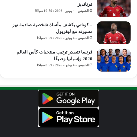
فرنانديز
الخميس - 4 يونيو - 2026 / 10:59 صباحًا
– كوناتي يكشف مأساة شخصية صادمة تهز
مسيرته مع ليفربول
الخميس - 4 يونيو - 2026 / 9:59 صباحًا
فرنسا تتصدر ترتيب منتخبات كأس العالم
2026 وإسبانيا وصيفًا
الخميس - 4 يونيو - 2026 / 8:59 صباحًا