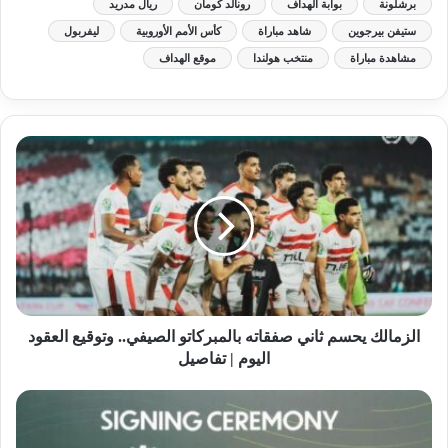
برشلونة
بوابة الهداف
رونالد كومان
ريال مدريد
ستيفن بيرجوين
شاهد مباراة
كأس الأمم الأوروبية
ليفربول
مشاهدة مباراة
منتخب هولندا
موقع الهداف
الزمالك يحسم ثاني صفقاته بالمبركاتو الصيفي.. وتوقيع العقود
اليوم | تفاصيل