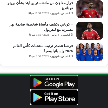
قرار مفاجئ من مانشستر يونايتد بشأن برونو
فرنانديز
الخميس - 4 يونيو - 2026 / 10:59 صباحًا
– كوناتي يكشف مأساة شخصية صادمة تهز
مسيرته مع ليفربول
الخميس - 4 يونيو - 2026 / 9:59 صباحًا
فرنسا تتصدر ترتيب منتخبات كأس العالم
2026 وإسبانيا وصيفًا
الخميس - 4 يونيو - 2026 / 8:59 صباحًا