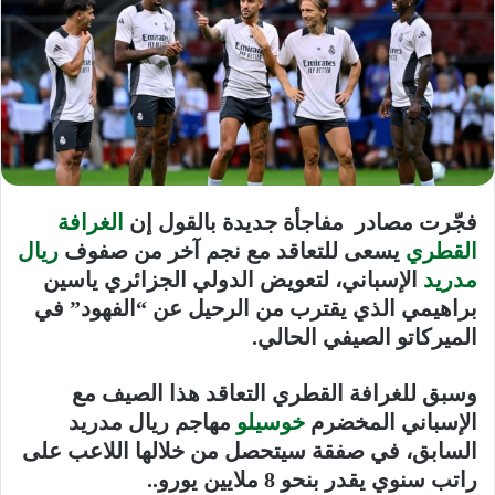
فجّرت مصادر مفاجأة جديدة بالقول إن
الغرافة
القطري
يسعى للتعاقد مع نجم آخر من صفوف
ريال
مدريد
الإسباني، لتعويض الدولي الجزائري ياسين
براهيمي الذي يقترب من الرحيل عن “الفهود” في
الميركاتو الصيفي الحالي.
وسبق للغرافة القطري التعاقد هذا الصيف مع
الإسباني المخضرم
خوسيلو
مهاجم ريال مدريد
السابق، في صفقة سيتحصل من خلالها اللاعب على
راتب سنوي يقدر بنحو 8 ملايين يورو..