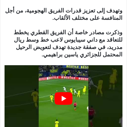
وتهدف إلى تعزيز قدرات الفريق الهجومية، من أجل
المنافسة على مختلف الألقاب.
وذكرت مصادر خاصة أن الفريق القطري يخطط
للتعاقد مع داني سيبايوس لاعب خط وسط ريال
مدريد، في صفقة جديدة تهدف لتعويض الرحيل
المحتمل للجزائري ياسين براهيمي.