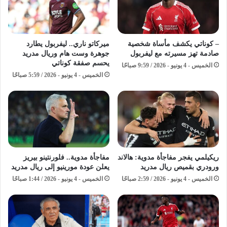
– كوناتي يكشف مأساة شخصية
ميركاتو ناري.. ليفربول يطارد
صادمة تهز مسيرته مع ليفربول
جوهرة وست هام وريال مدريد
يحسم صفقة كوناتي
الخميس - 4 يونيو - 2026 / 9:59 صباحًا
الخميس - 4 يونيو - 2026 / 5:59 صباحًا
ريكيلمي يفجر مفاجأة مدوية: هالاند
مفاجأة مدوية.. فلورنتينو بيريز
ورودري بقميص ريال مدريد
يعلن عودة مورينيو إلى ريال مدريد
الخميس - 4 يونيو - 2026 / 2:59 صباحًا
الخميس - 4 يونيو - 2026 / 1:44 صباحًا