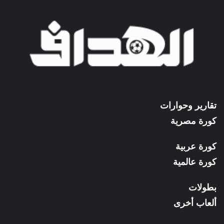
تقارير وحوارات
كورة مصرية
كورة عربية
كورة عالمية
بطولات
ألعاب أخرى