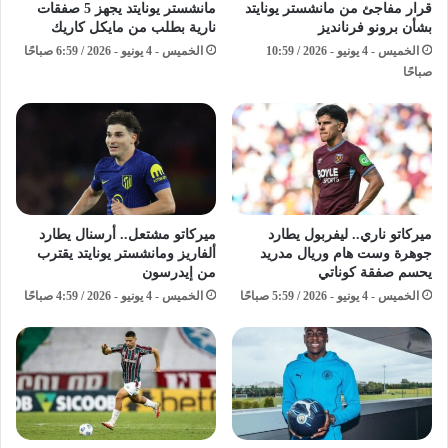
قرار مفاجئ من مانشستر يونايتد
مانشستر يونايتد يجهز 5 صفقات
بشأن برونو فرنانديز
نارية بطلب من مايكل كاريك
الخميس - 4 يونيو - 2026 / 10:59
الخميس - 4 يونيو - 2026 / 6:59 صباحًا
صباحًا
ميركاتو ناري.. ليفربول يطارد
ميركاتو مشتعل.. أرسنال يطارد
جوهرة وست هام وريال مدريد
ألفاريز ومانشستر يونايتد يقترب
يحسم صفقة كوناتي
من إيدرسون
الخميس - 4 يونيو - 2026 / 5:59 صباحًا
الخميس - 4 يونيو - 2026 / 4:59 صباحًا