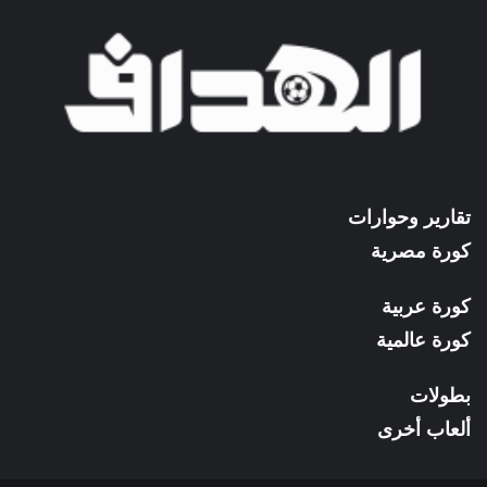
تقارير وحوارات
كورة مصرية
كورة عربية
كورة عالمية
بطولات
ألعاب أخرى