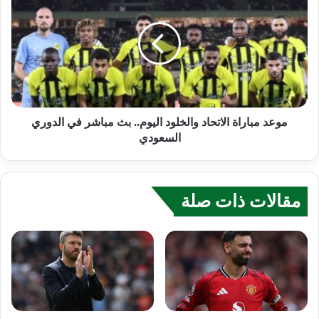
موعد مباراة الاتحاد والخلود اليوم.. بث مباشر في الدوري
السعودي
مقالات ذات صلة