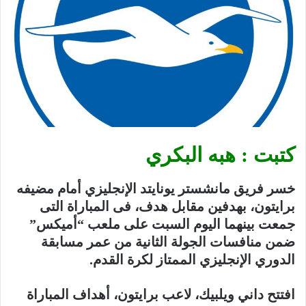
كتبت : هبه البكري
خسر فريق مانشستر يونايتد الإنجليزي أمام مضيفه
برايتون، بهدفين مقابل هدف، فى المباراة التى
جمعت بينهما اليوم السبت على ملعب “أميكس”
ضمن منافسات الجولة الثانية من عمر مسابقة
الدوري الإنجليزي الممتاز لكرة القدم.
افتتح داني ويلبيك، لاعب برايتون، أهداف المباراة