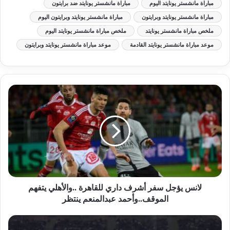
مباراة مانشستر يونايتد اليوم
مباراة مانشستر يونايتد ضد برايتون
مباراة مانشستر يونايتد وبرايتون
مباراة مانشستر يونايتد وبرايتون اليوم
ملخص مباراة مانشستر يونايتد
ملخص مباراة مانشستر يونايتد اليوم
موعد مباراة مانشستر يونايتد القادمة
موعد مباراة مانشستر يونايتد وبرايتون
لانس يؤجل سفر أشرف داري للقاهرة ..والأهلي يتفهم
الموقف..وأحمد عبدالمنعم ينتظر