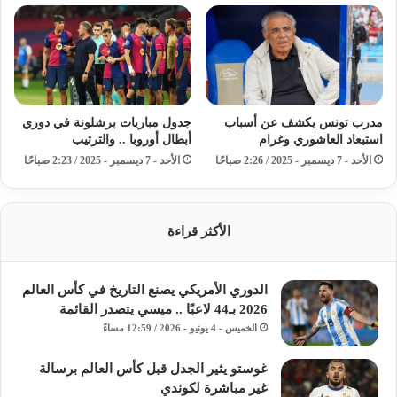
مدرب تونس يكشف عن أسباب
جدول مباريات برشلونة في دوري
استبعاد العاشوري وغرام
أبطال أوروبا .. والترتيب
الأحد - 7 ديسمبر - 2025 / 2:26 صباحًا
الأحد - 7 ديسمبر - 2025 / 2:23 صباحًا
الأكثر قراءة
الدوري الأمريكي يصنع التاريخ في كأس العالم
2026 بـ44 لاعبًا .. ميسي يتصدر القائمة
الخميس - 4 يونيو - 2026 / 12:59 مساءً
غوستو يثير الجدل قبل كأس العالم برسالة
غير مباشرة لكوندي