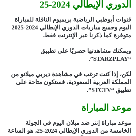
الدوري الإيطالي 2024-25
قنوات أبوظبي الرياضية بريميوم الناقلة للمباراة
اليوم وجميع مباريات الدوري الإيطالي 2024-2025
متوفرة كما ذكرنا عبر الإنترنت فقط.
ويمكنك مشاهدتها حصريًا على تطبيق
“STARZPLAY”.
لكن، إذا كنت ترغب في مشاهدة ديربي ميلانو من
المملكة العربية السعودية، فستكون متاحة على
تطبيق “STCTV”.
موعد المباراة
موعد مباراة إنتر ضد ميلان اليوم في الجولة
الخامسة من الدوري الإيطالي 2024-25، هو الساعة