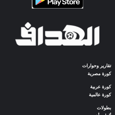
تقارير وحوارات
كورة مصرية
كورة عربية
كورة عالمية
بطولات