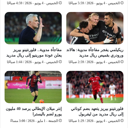
الخميس - 4 يونيو - 2026 / 5:59 صباحًا
الخميس - 4 يونيو - 2026 / 4:59 صباحًا
ريكيلمي يفجر مفاجأة مدوية: هالاند
مفاجأة مدوية.. فلورنتينو بيريز
ورودري بقميص ريال مدريد
يعلن عودة مورينيو إلى ريال مدريد
الخميس - 4 يونيو - 2026 / 2:59 صباحًا
الخميس - 4 يونيو - 2026 / 1:44 صباحًا
فلورنتينو بيريز يتعهد بضم كوناتي
إنتر ميلان الإيطالي يرصد 40 مليون
إلى ريال مدريد من ليفربول
يورو لضم باليسترا
الخميس - 4 يونيو - 2026 / 1:29 صباحًا
الجمعة - 1 مايو - 2026 / 3:00 مساءً