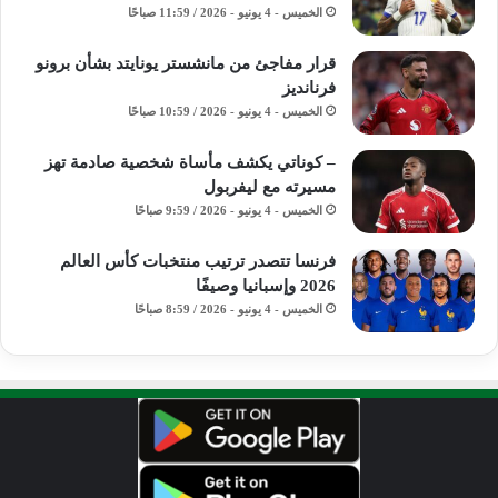
الخميس - 4 يونيو - 2026 / 11:59 صباحًا
قرار مفاجئ من مانشستر يونايتد بشأن برونو
فرنانديز
الخميس - 4 يونيو - 2026 / 10:59 صباحًا
– كوناتي يكشف مأساة شخصية صادمة تهز
مسيرته مع ليفربول
الخميس - 4 يونيو - 2026 / 9:59 صباحًا
فرنسا تتصدر ترتيب منتخبات كأس العالم
2026 وإسبانيا وصيفًا
الخميس - 4 يونيو - 2026 / 8:59 صباحًا