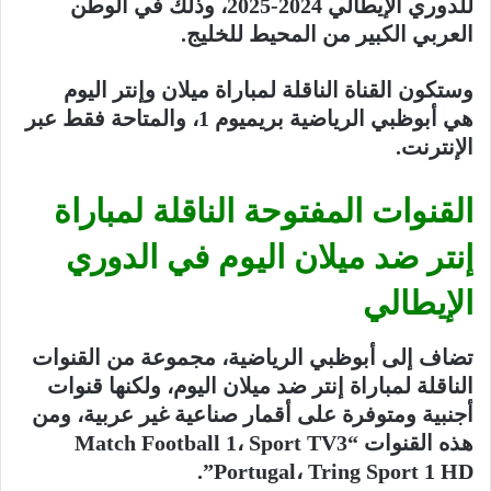
للدوري الإيطالي 2024-2025، وذلك في الوطن
العربي الكبير من المحيط للخليج.
وستكون القناة الناقلة لمباراة ميلان وإنتر اليوم
هي أبوظبي الرياضية بريميوم 1، والمتاحة فقط عبر
الإنترنت.
القنوات المفتوحة الناقلة لمباراة
إنتر ضد ميلان اليوم في الدوري
الإيطالي
تضاف إلى أبوظبي الرياضية، مجموعة من القنوات
الناقلة لمباراة إنتر ضد ميلان اليوم، ولكنها قنوات
أجنبية ومتوفرة على أقمار صناعية غير عربية، ومن
هذه القنوات “Match Football 1، Sport TV3
Portugal، Tring Sport 1 HD”.