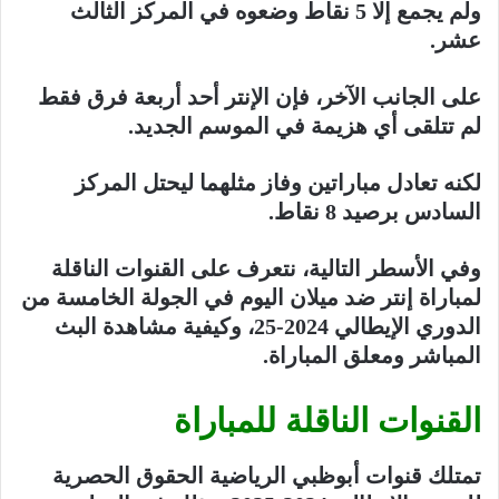
ولم يجمع إلا 5 نقاط وضعوه في المركز الثالث
عشر.
على الجانب الآخر، فإن الإنتر أحد أربعة فرق فقط
لم تتلقى أي هزيمة في الموسم الجديد.
لكنه تعادل مباراتين وفاز مثلهما ليحتل المركز
السادس برصيد 8 نقاط.
وفي الأسطر التالية، نتعرف على القنوات الناقلة
لمباراة إنتر ضد ميلان اليوم في الجولة الخامسة من
الدوري الإيطالي 2024-25، وكيفية مشاهدة البث
المباشر ومعلق المباراة.
القنوات الناقلة للمباراة
تمتلك قنوات أبوظبي الرياضية الحقوق الحصرية