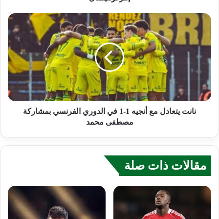
نانت يتعادل مع أنجيه 1-1 في الدوري الفرنسي بمشاركة
مصطفى محمد
مقالات ذات صلة