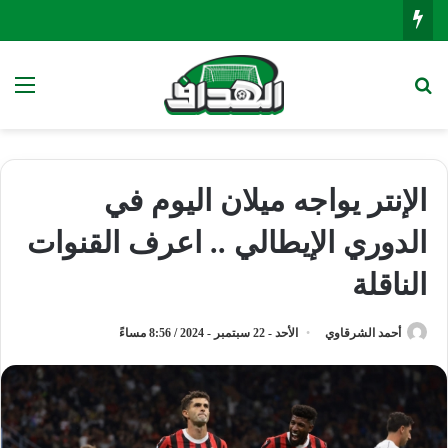
بحث عن
الق
الإنتر يواجه ميلان اليوم في
الدوري الإيطالي .. اعرف القنوات
الناقلة
أحمد الشرقاوي
الأحد - 22 سبتمبر - 2024 / 8:56 مساءً