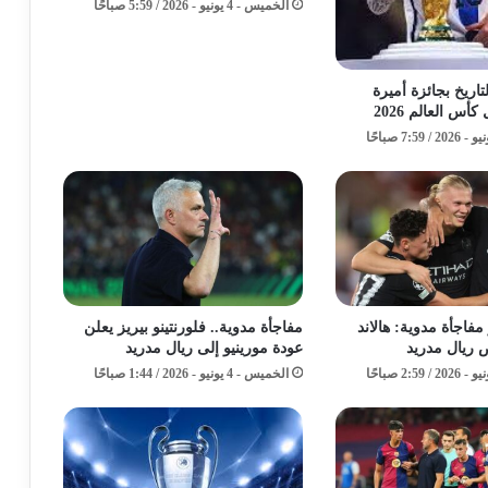
الخميس - 4 يونيو - 2026 / 5:59 صباحًا
اريخ بجائزة أميرة
س العالم 2026
فاجأة مدوية: هالاند
مفاجأة مدوية.. فلورنتينو بيريز يعلن
 ريال مدريد
عودة مورينيو إلى ريال مدريد
الخميس - 4 يونيو - 2026 / 1:44 صباحًا