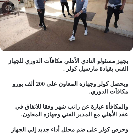
يجهز مسئولو النادي الأهلي مكافآت الدوري للجهاز
الفني بقيادة مارسيل كولر .
ويحصل كولر وجهازه المعاون على 200 ألف يورو
مكافآت الدوري.
والمكافأة عبارة عن راتب شهر وفقا للاتفاق في
عقد الأهلي مع المدير الفني وجهازه المعاون.
وحرص كولر على ضم محلل أداء جديد إلي الجهاز