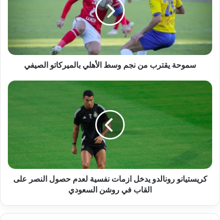
سموحة يقترب من نجم وسط الأهلي بالميركاتو الصيفي
كريستيانو رونالدو يدخل ازمات نفسية لعدم حصول النصر على
القاب في روشن السعودي