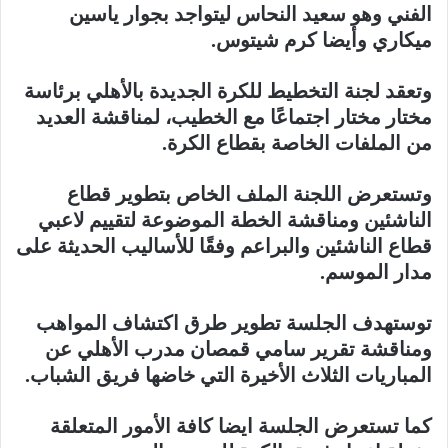
الفني وهو سعيد النحاس ليتواجد بجوار ياسين
ميكاري وأيضا كرم شيتوس.
وتعقد لجنة التخطيط للكرة الجديدة بالأهلي برئاسة
مختار مختار اجتماعًا مع الخطيب، لمناقشة العديد
من الملفات الخاصة بقطاع الكرة.
وتستعرض اللجنة الملف الخاص بتطوير قطاع
الناشئين ومناقشة الخطة الموضوعة لتقييم لاعبي
قطاع الناشئين والبراعم وفقًا للأساليب الحديثة على
مدار الموسم.
توستهدف الجلسة تطوير طرق اكتشاف المواهب
ومناقشة تقرير سامي قمصان مدرب الأهلي عن
المباريات الثلاث الأخيرة التي خاضها فريق الشباب.
كما تستعرض الجلسة ايضا كافة الأمور المتعلقة