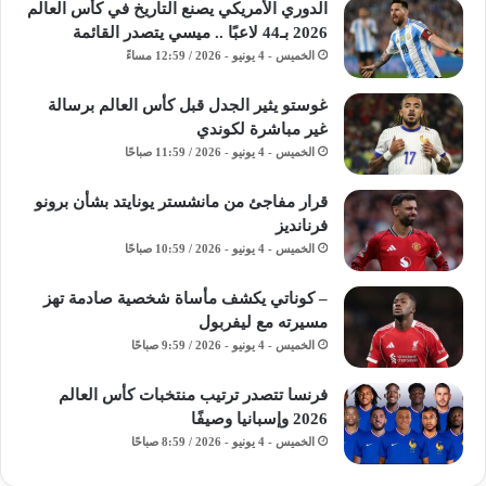
الدوري الأمريكي يصنع التاريخ في كأس العالم
2026 بـ44 لاعبًا .. ميسي يتصدر القائمة
الخميس - 4 يونيو - 2026 / 12:59 مساءً
غوستو يثير الجدل قبل كأس العالم برسالة
غير مباشرة لكوندي
الخميس - 4 يونيو - 2026 / 11:59 صباحًا
قرار مفاجئ من مانشستر يونايتد بشأن برونو
فرنانديز
الخميس - 4 يونيو - 2026 / 10:59 صباحًا
– كوناتي يكشف مأساة شخصية صادمة تهز
مسيرته مع ليفربول
الخميس - 4 يونيو - 2026 / 9:59 صباحًا
فرنسا تتصدر ترتيب منتخبات كأس العالم
2026 وإسبانيا وصيفًا
الخميس - 4 يونيو - 2026 / 8:59 صباحًا