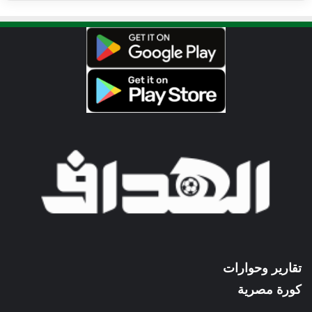
تقارير وحوارات
كورة مصرية