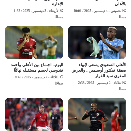
بالأهلي
الإعارة
الخميس - 4 ديسمبر - 2025 / 10:01
الأربعاء - 3 ديسمبر - 2025 / 1:32
مساءً
مساءً
الأهلي السعودي يسعى لإنهاء
اليوم.. اجتماع بين الأهلي وأحمد
صفقة فيكتور أوسيمين.. والعرض
قندوسي لحسم مستقبله نهائيًّا
المغري سيد القرار
الثلاثاء - 2 ديسمبر - 2025 / 9:45
الثلاثاء - 2 ديسمبر - 2025 / 2:38
صباحًا
مساءً