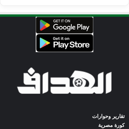
تقارير وحوارات
كورة مصرية