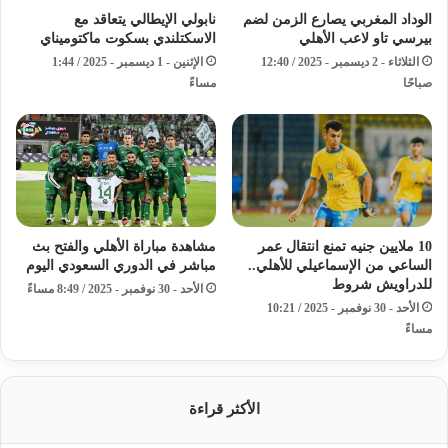
الوداد المغربي يصارع الزمن لضم
نابولي الإيطالي يتعاقد مع
بيرسي تاو لاعب الأهلي
الاسكتلندي بسكوت ماكتوميناي
الثلاثاء - 2 ديسمبر - 2025 / 12:40
الإثنين - 1 ديسمبر - 2025 / 1:44
صباحًا
مساءً
10 ملايين جنيه تمنع انتقال عمر
مشاهدة مباراة الأهلي والفتح بث
الساعي من الإسماعيلي للأهلي..
مباشر في الدوري السعودي اليوم
للدراويش شروط
الأحد - 30 نوفمبر - 2025 / 8:49 مساءً
الأحد - 30 نوفمبر - 2025 / 10:21
مساءً
الأكثر قراءة