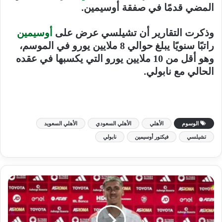
المضي قدمًا في صفقة أوسيمين.
وذكرت التقارير أن تشيلسي عرض على
أوسيمين
راتبًا سنويًا يبلغ حوالي 8 ملايين يورو في الموسم،
وهو أقل من 10 ملايين يورو التي يكسبها في عقده
الحالي مع نابولي.
الوسوم
الأهلي
الأهلي السعودي
الأهلي السعويد
تشيلسي
فيكتور أوسيمين
نابولي