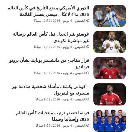
الدوري الأمريكي يصنع التاريخ في كأس العالم
2026 بـ44 لاعبًا .. ميسي يتصدر القائمة
الخميس - 4 يونيو - 2026 / 12:59 مساءً
غوستو يثير الجدل قبل كأس العالم برسالة
غير مباشرة لكوندي
الخميس - 4 يونيو - 2026 / 11:59 صباحًا
قرار مفاجئ من مانشستر يونايتد بشأن برونو
فرنانديز
الخميس - 4 يونيو - 2026 / 10:59 صباحًا
– كوناتي يكشف مأساة شخصية صادمة تهز
مسيرته مع ليفربول
الخميس - 4 يونيو - 2026 / 9:59 صباحًا
فرنسا تتصدر ترتيب منتخبات كأس العالم
2026 وإسبانيا وصيفًا
الخميس - 4 يونيو - 2026 / 8:59 صباحًا