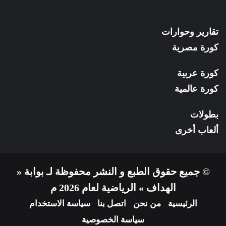
تقارير وحوارات
كورة مصرية
كورة عربية
كورة عالمية
بطولات
ألعاب أخرى
© جميع حقوق الطبع و النشر محفوظة لـ بوابة «
الهداف » الرياضية لعام 2026 م
الرئيسية
من نحن
اتصل بنا
سياسة الاستخدام
سياسة الخصوصية