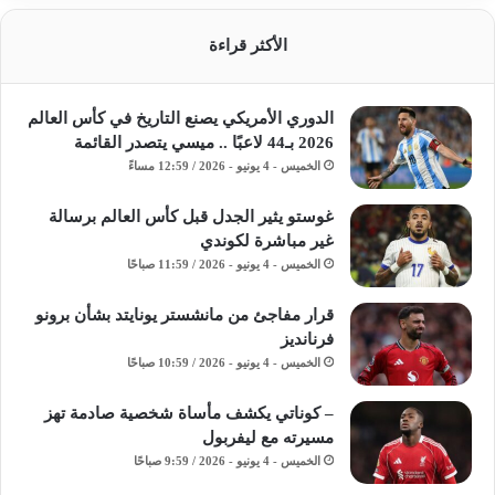
الأكثر قراءة
الدوري الأمريكي يصنع التاريخ في كأس العالم
2026 بـ44 لاعبًا .. ميسي يتصدر القائمة
الخميس - 4 يونيو - 2026 / 12:59 مساءً
غوستو يثير الجدل قبل كأس العالم برسالة
غير مباشرة لكوندي
الخميس - 4 يونيو - 2026 / 11:59 صباحًا
قرار مفاجئ من مانشستر يونايتد بشأن برونو
فرنانديز
الخميس - 4 يونيو - 2026 / 10:59 صباحًا
– كوناتي يكشف مأساة شخصية صادمة تهز
مسيرته مع ليفربول
الخميس - 4 يونيو - 2026 / 9:59 صباحًا