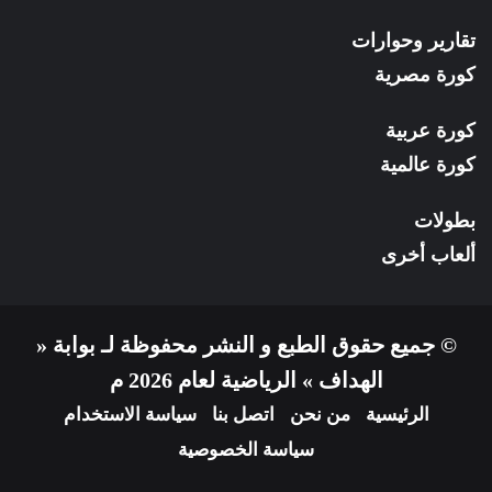
تقارير وحوارات
كورة مصرية
كورة عربية
كورة عالمية
بطولات
ألعاب أخرى
© جميع حقوق الطبع و النشر محفوظة لـ بوابة «
الهداف » الرياضية لعام 2026 م
الرئيسية
من نحن
اتصل بنا
سياسة الاستخدام
سياسة الخصوصية