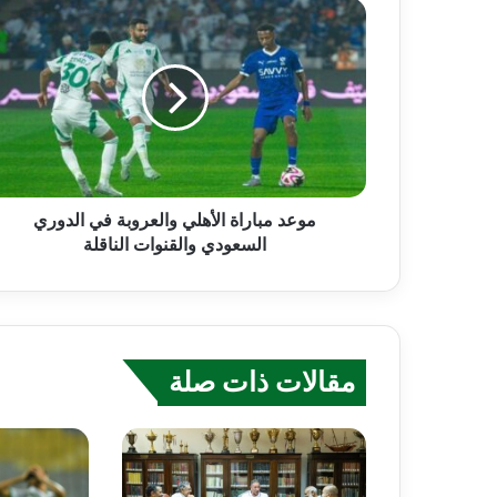
موعد مباراة الأهلي والعروبة في الدوري
السعودي والقنوات الناقلة
مقالات ذات صلة