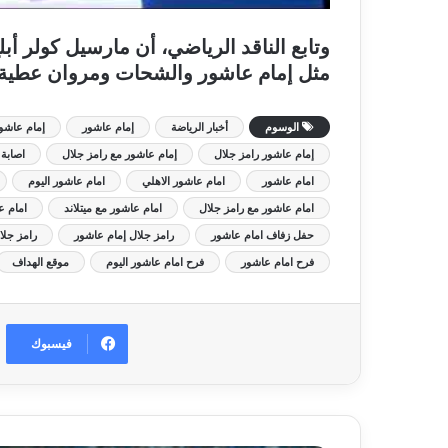
وتابع الناقد الرياضي، أن مارسيل كولر أبل
مثل إمام عاشور والشحات ومروان عطية 
الوسوم
أخبار الرياضة
إمام عاشور
إمام عاشور
إمام عاشور رامز جلال
إمام عاشور مع رامز جلال
اصابة 
امام عاشور
امام عاشور الاهلي
امام عاشور اليوم
امام عاشور مع رامز جلال
امام عاشور مع ميتلاند
امام ع
حفل زفاف امام عاشور
رامز جلال إمام عاشور
رامز جلا
فرح امام عاشور
فرح امام عاشور اليوم
موقع الهداف
فيسبوك