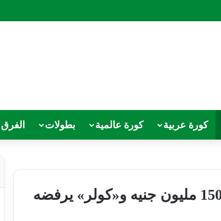
كورة عربية
كورة عالمية
بطولات
الفرق