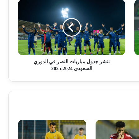
ننشر جدول مباريات النصر في الدوري
السعودي 2024-2025