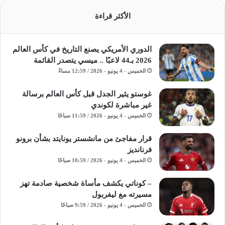
الأكثر قراءة
الدوري الأمريكي يصنع التاريخ في كأس العالم
2026 بـ44 لاعبًا .. ميسي يتصدر القائمة
الخميس - 4 يونيو - 2026 / 12:59 مساءً
غوستو يثير الجدل قبل كأس العالم برسالة
غير مباشرة لكوندي
الخميس - 4 يونيو - 2026 / 11:59 صباحًا
قرار مفاجئ من مانشستر يونايتد بشأن برونو
فرنانديز
الخميس - 4 يونيو - 2026 / 10:59 صباحًا
– كوناتي يكشف مأساة شخصية صادمة تهز
مسيرته مع ليفربول
الخميس - 4 يونيو - 2026 / 9:59 صباحًا