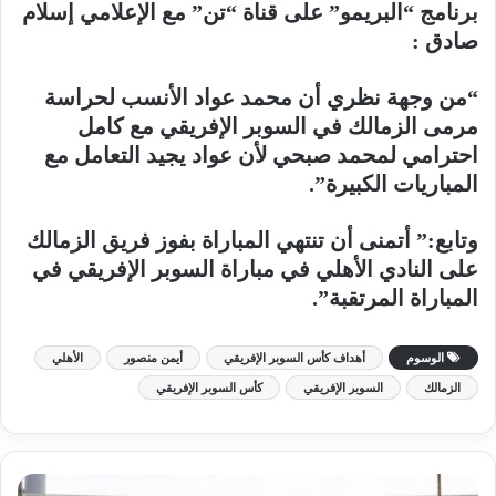
برنامج “البريمو” على قناة “تن” مع الإعلامي إسلام
صادق :
“من وجهة نظري أن محمد عواد الأنسب لحراسة
مرمى الزمالك في السوبر الإفريقي مع كامل
احترامي لمحمد صبحي لأن عواد يجيد التعامل مع
المباريات الكبيرة”.
وتابع:” أتمنى أن تنتهي المباراة بفوز فريق الزمالك
على النادي الأهلي في مباراة السوبر الإفريقي في
المباراة المرتقبة”.
الوسوم
أهداف كأس السوبر الإفريقي
أيمن منصور
الأهلي
الزمالك
السوبر الإفريقي
كأس السوبر الإفريقي