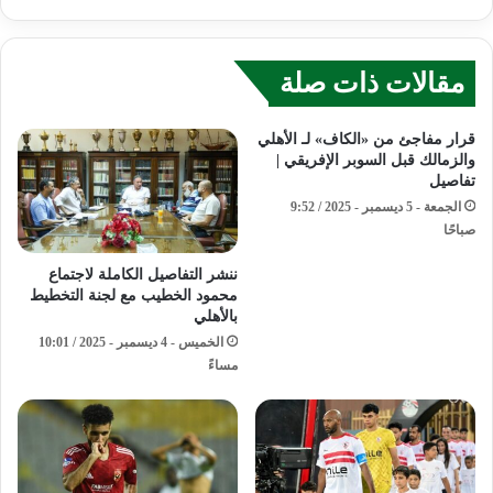
مقالات ذات صلة
قرار مفاجئ من «الكاف» لـ الأهلي
والزمالك قبل السوبر الإفريقي |
تفاصيل
الجمعة - 5 ديسمبر - 2025 / 9:52
صباحًا
ننشر التفاصيل الكاملة لاجتماع
محمود الخطيب مع لجنة التخطيط
بالأهلي
الخميس - 4 ديسمبر - 2025 / 10:01
مساءً