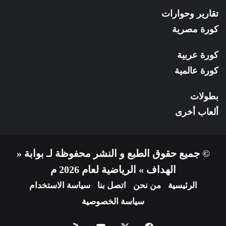
تقارير وحوارات
كورة مصرية
كورة عربية
كورة عالمية
بطولات
ألعاب أخرى
© جميع حقوق الطبع و النشر محفوظة لـ بوابة «
الهداف » الرياضية لعام 2026 م
الرئيسية
من نحن
اتصل بنا
سياسة الاستخدام
سياسة الخصوصية