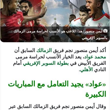
أيمن منصور: هذا اللاعب هو الأنسب لحراسة مرمى الزمالك
بالسوبر الإفريقي
أكد أيمن منصور نجم فريق
الزمالك
السابق أن
محمد عواد
، يعد الخيار الأنسب لحراسة مرمى
الفريق الأبيض في
بطولة السوبر الإفريقي
أمام
النادي
الأهلي
.
«عواد» يجيد التعامل مع المباريات
الكبيرة
وقال أيمن منصور نجم فريق الزمالك السابق عبر