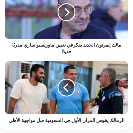
مالك إيفرتون الجديد يفكرفي تعيين ماوريسيو ساري مدربًا
جديدًا
الزمالك يخوض المران الأول في السعودية قبل مواجهة الأهلي