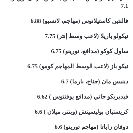
7.1
فالنتين كاستيلانوس (مهاجم، لاتسيو) 6.88
نيكولو باريلا (لاعب وسط إنتر) 7.75
ساول كوكو (مدافع، تورينو) 6.75
نيكو باز (لاعب الوسط المهاجم كومو) 6.75
دينيس مان (جناح، بارما) 6.7
فيديريكو جاتي (مدافع يوفنتوس ) 6.62
كريستيان بوليسيتش (وينتر، ميلان ) 6.6
دوفان زاباتا (مهاجم تورينو) 6.6