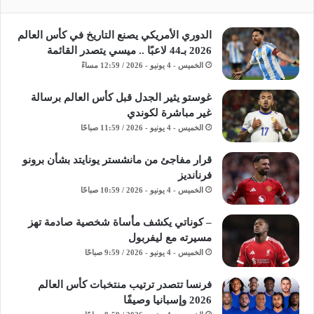
الدوري الأمريكي يصنع التاريخ في كأس العالم
2026 بـ44 لاعبًا .. ميسي يتصدر القائمة
الخميس - 4 يونيو - 2026 / 12:59 مساءً
غوستو يثير الجدل قبل كأس العالم برسالة
غير مباشرة لكوندي
الخميس - 4 يونيو - 2026 / 11:59 صباحًا
قرار مفاجئ من مانشستر يونايتد بشأن برونو
فرنانديز
الخميس - 4 يونيو - 2026 / 10:59 صباحًا
– كوناتي يكشف مأساة شخصية صادمة تهز
مسيرته مع ليفربول
الخميس - 4 يونيو - 2026 / 9:59 صباحًا
فرنسا تتصدر ترتيب منتخبات كأس العالم
2026 وإسبانيا وصيفًا