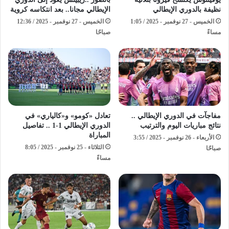
نظيفة بالدوري الإيطالي
الإيطالي مجانا.. بعد انتكاسه كروية
الخميس - 27 نوفمبر - 2025 / 1:05
الخميس - 27 نوفمبر - 2025 / 12:36
مساءً
صباحًا
مفاجآت في الدوري الإيطالي ..
تعادل «كومو» و«كالياري» في
نتائج مباريات اليوم والترتيب
الدوري الإيطالي 1-1 .. تفاصيل
المباراة
الأربعاء - 26 نوفمبر - 2025 / 3:55
الثلاثاء - 25 نوفمبر - 2025 / 8:05
صباحًا
مساءً