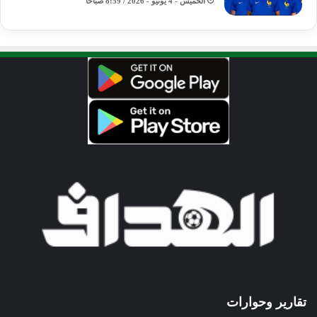
الخميس - 4 يونيو - 2026 / 8:59 صباحًا
تقارير وحوارات