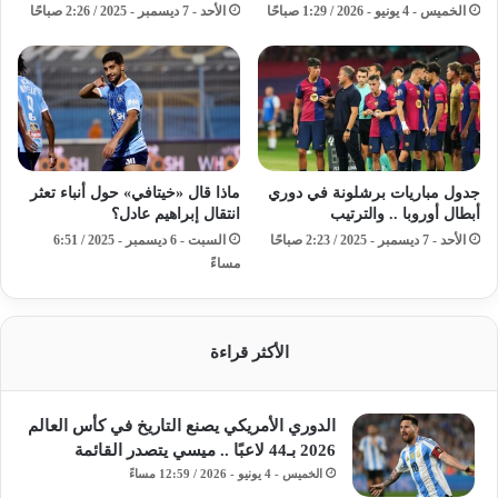
الخميس - 4 يونيو - 2026 / 1:29 صباحًا
الأحد - 7 ديسمبر - 2025 / 2:26 صباحًا
جدول مباريات برشلونة في دوري
ماذا قال «خيتافي» حول أنباء تعثر
أبطال أوروبا .. والترتيب
انتقال إبراهيم عادل؟
الأحد - 7 ديسمبر - 2025 / 2:23 صباحًا
السبت - 6 ديسمبر - 2025 / 6:51
مساءً
الأكثر قراءة
الدوري الأمريكي يصنع التاريخ في كأس العالم
2026 بـ44 لاعبًا .. ميسي يتصدر القائمة
الخميس - 4 يونيو - 2026 / 12:59 مساءً