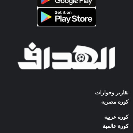
تقارير وحوارات
كورة مصرية
كورة عربية
كورة عالمية