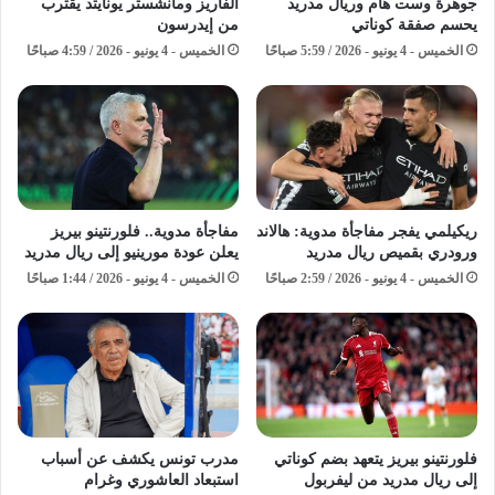
جوهرة وست هام وريال مدريد
ألفاريز ومانشستر يونايتد يقترب
يحسم صفقة كوناتي
من إيدرسون
الخميس - 4 يونيو - 2026 / 5:59 صباحًا
الخميس - 4 يونيو - 2026 / 4:59 صباحًا
ريكيلمي يفجر مفاجأة مدوية: هالاند
مفاجأة مدوية.. فلورنتينو بيريز
ورودري بقميص ريال مدريد
يعلن عودة مورينيو إلى ريال مدريد
الخميس - 4 يونيو - 2026 / 2:59 صباحًا
الخميس - 4 يونيو - 2026 / 1:44 صباحًا
فلورنتينو بيريز يتعهد بضم كوناتي
مدرب تونس يكشف عن أسباب
إلى ريال مدريد من ليفربول
استبعاد العاشوري وغرام