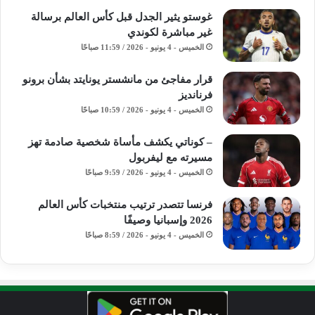
غوستو يثير الجدل قبل كأس العالم برسالة
غير مباشرة لكوندي
الخميس - 4 يونيو - 2026 / 11:59 صباحًا
قرار مفاجئ من مانشستر يونايتد بشأن برونو
فرنانديز
الخميس - 4 يونيو - 2026 / 10:59 صباحًا
– كوناتي يكشف مأساة شخصية صادمة تهز
مسيرته مع ليفربول
الخميس - 4 يونيو - 2026 / 9:59 صباحًا
فرنسا تتصدر ترتيب منتخبات كأس العالم
2026 وإسبانيا وصيفًا
الخميس - 4 يونيو - 2026 / 8:59 صباحًا