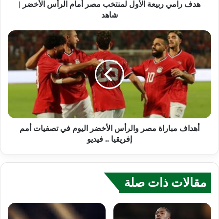
هدف رامي ربيعة الأول لمنتخب مصر أمام الرأس الأخضر |
شاهد
أهداف مباراة مصر والرأس الأخضر اليوم في تصفيات أمم
إفريقيا .. فيديو
مقالات ذات صلة