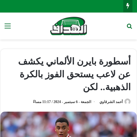
بحث عن
الق
أسطورة بايرن الألماني يكشف
عن لاعب يستحق الفوز بالكرة
الذهبية.. لكن
أحمد الشرقاوي
الجمعة - 6 سبتمبر - 2024 / 11:17 مساءً