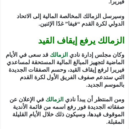
فيريرا.
وسيرسل الزمالك المخالصة المالية إلى الاتحاد
الدولي لكرة القدم “فيفا” غدًا الإثنين.
الزمالك يرفع إيقاف القيد
وكان مجلس إدارة نادي
الزمالك
قد سعى في الأيام
الماضية لتجهيز المبالغ المالية المستحقة لمساعدي
فيريرا لرفع إيقاف القيد، وحسم الصفقات الجديدة
التي ستدعم صفوف الفريق الأول لكرة القدم
بالموسم الجديد.
ومن المنتظر أن يبدأ نادي
الزمالك
في الإعلان عن
صفقاته الجديدة فور رفع اسمه من قائمة الأندية
الموقوف قيدها، وسيكون ذلك خلال الأيام القليلة
المقبلة.