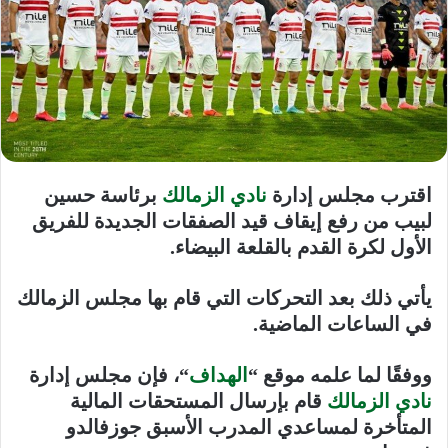
اقترب مجلس إدارة
نادي الزمالك
برئاسة حسين
لبيب من رفع إيقاف قيد الصفقات الجديدة للفريق
الأول لكرة القدم بالقلعة البيضاء.
يأتي ذلك بعد التحركات التي قام بها مجلس الزمالك
في الساعات الماضية.
ووفقًا لما علمه موقع “
الهداف
“، فإن مجلس إدارة
نادي الزمالك
قام بإرسال المستحقات المالية
المتأخرة لمساعدي المدرب الأسبق جوزفالدو