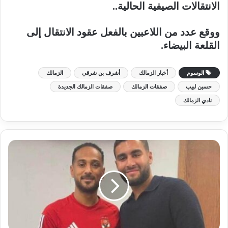
الانتقالات الصيفية الحالية..
ووقع عدد من اللاعبين بالفعل عقود الانتقال إلى
القلعة البيضاء.
الوسوم
أخبار الزمالك
أشرف بن شرقي
الزمالك
حسين لبيب
صفقات الزمالك
صفقات الزمالك الجديدة
نادي الزمالك