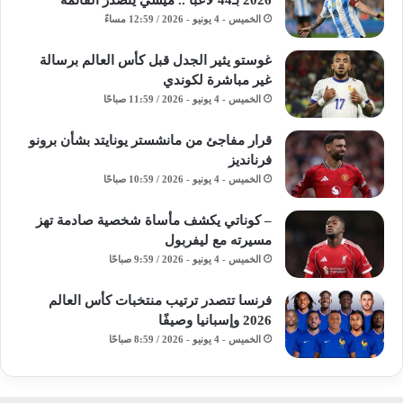
الخميس - 4 يونيو - 2026 / 12:59 مساءً
غوستو يثير الجدل قبل كأس العالم برسالة
غير مباشرة لكوندي
الخميس - 4 يونيو - 2026 / 11:59 صباحًا
قرار مفاجئ من مانشستر يونايتد بشأن برونو
فرنانديز
الخميس - 4 يونيو - 2026 / 10:59 صباحًا
– كوناتي يكشف مأساة شخصية صادمة تهز
مسيرته مع ليفربول
الخميس - 4 يونيو - 2026 / 9:59 صباحًا
فرنسا تتصدر ترتيب منتخبات كأس العالم
2026 وإسبانيا وصيفًا
الخميس - 4 يونيو - 2026 / 8:59 صباحًا