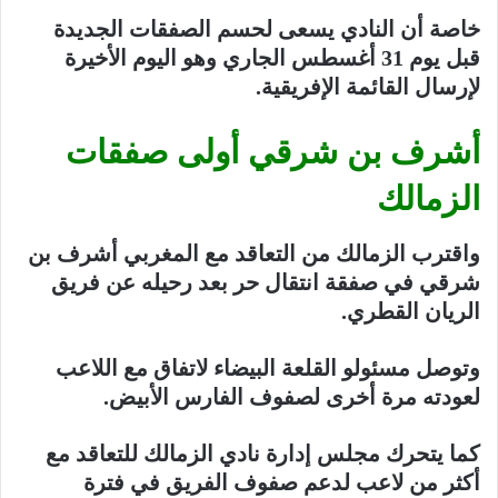
خاصة أن النادي يسعى لحسم الصفقات الجديدة
قبل يوم 31 أغسطس الجاري وهو اليوم الأخيرة
لإرسال القائمة الإفريقية.
أشرف بن شرقي أولى صفقات
الزمالك
واقترب الزمالك من التعاقد مع المغربي أشرف بن
شرقي في صفقة انتقال حر بعد رحيله عن فريق
الريان القطري.
وتوصل مسئولو القلعة البيضاء لاتفاق مع اللاعب
لعودته مرة أخرى لصفوف الفارس الأبيض.
كما يتحرك مجلس إدارة نادي الزمالك للتعاقد مع
أكثر من لاعب لدعم صفوف الفريق في فترة