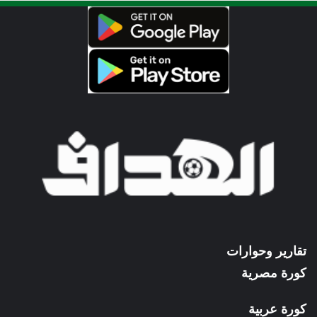
تقارير وحوارات
كورة مصرية
كورة عربية